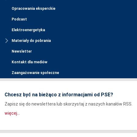
Opracowania eksperckie
Podcast
Elektroenergetyka
Materiały do pobrania
Newsletter
Kontakt dla mediów
Zaangażowanie społeczne
Chcesz być na bieżąco z informacjami od PSE?
Zapisz się do newslettera lub skorzystaj z naszych kanałów RSS.
więcej...