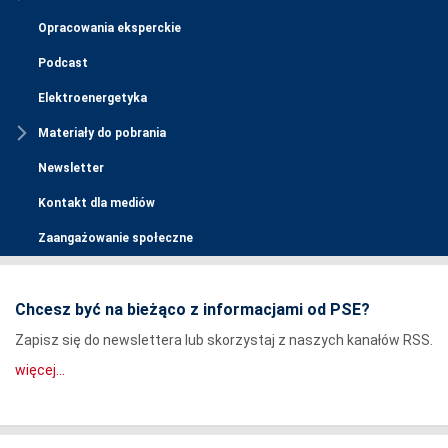
Opracowania eksperckie
Podcast
Elektroenergetyka
Materiały do pobrania
Newsletter
Kontakt dla mediów
Zaangażowanie społeczne
Chcesz być na bieżąco z informacjami od PSE?
Zapisz się do newslettera lub skorzystaj z naszych kanałów RSS.
więcej...