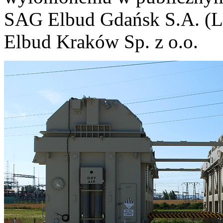
SAG Elbud Gdańsk S.A. (L
Elbud Kraków Sp. z o.o.