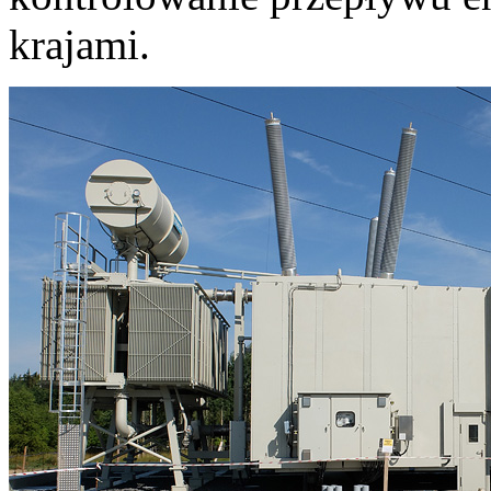
krajami.