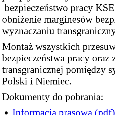
bezpieczeństwo pracy KSE, 
obniżenie marginesów bezp
wyznaczaniu transgraniczn
Montaż wszystkich przesu
bezpieczeństwa pracy oraz
transgranicznej pomiędzy 
Polski i Niemiec.
Dokumenty do pobrania:
Informacja prasowa (pdf)