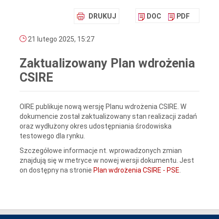
DRUKUJ
DOC
PDF
21 lutego 2025, 15:27
Zaktualizowany Plan wdrożenia
CSIRE
OIRE publikuje nową wersję Planu wdrożenia CSIRE. W
dokumencie został zaktualizowany stan realizacji zadań
oraz wydłużony okres udostępniania środowiska
testowego dla rynku.
Szczegółowe informacje nt. wprowadzonych zmian
znajdują się w metryce w nowej wersji dokumentu. Jest
on dostępny na stronie
Plan wdrożenia CSIRE - PSE
.