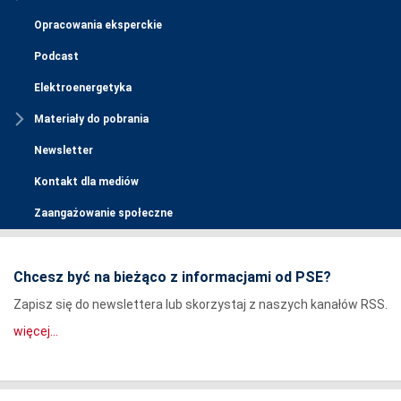
Opracowania eksperckie
Podcast
Elektroenergetyka
Materiały do pobrania
Newsletter
Kontakt dla mediów
Zaangażowanie społeczne
Chcesz być na bieżąco z informacjami od PSE?
Zapisz się do newslettera lub skorzystaj z naszych kanałów RSS.
więcej...