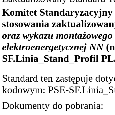
Komitet Standaryzacyjny 
stosowania zaktualizowa
oraz wykazu montażowego n
elektroenergetycznej NN
(
SF.Linia_Stand_Profil PL
Standard ten zastępuje dot
kodowym: PSE-SF.Linia_St
Dokumenty do pobrania: