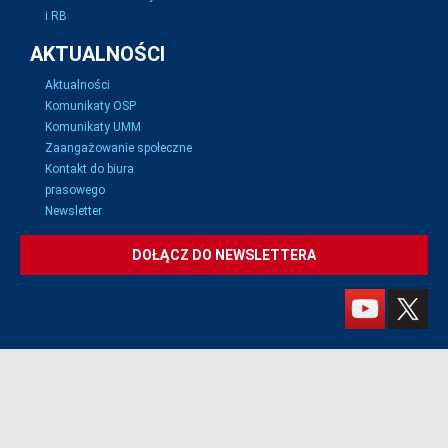
i RB
AKTUALNOŚCI
Aktualności
Komunikaty OSP
Komunikaty UMM
Zaangażowanie społeczne
Kontakt do biura
prasowego
Newsletter
DOŁĄCZ DO NEWSLETTERA