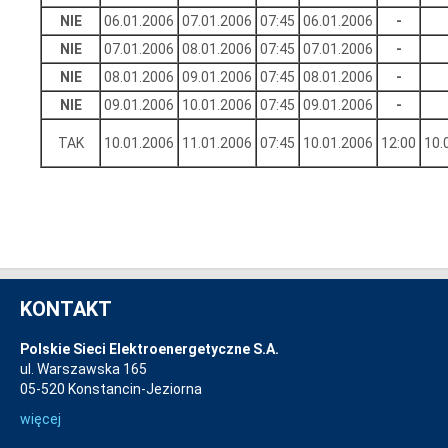
NIE
06.01.2006
07.01.2006
07:45
06.01.2006
-
NIE
07.01.2006
08.01.2006
07:45
07.01.2006
-
NIE
08.01.2006
09.01.2006
07:45
08.01.2006
-
NIE
09.01.2006
10.01.2006
07:45
09.01.2006
-
TAK
10.01.2006
11.01.2006
07:45
10.01.2006
12:00
10.
KONTAKT
Polskie Sieci Elektroenergetyczne S.A.
ul. Warszawska 165
05-520 Konstancin-Jeziorna
więcej