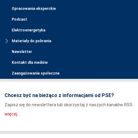
Opracowania eksperckie
Podcast
Elektroenergetyka
Materiały do pobrania
Newsletter
Kontakt dla mediów
Zaangażowanie społeczne
Chcesz być na bieżąco z informacjami od PSE?
Zapisz się do newslettera lub skorzystaj z naszych kanałów RSS.
więcej...