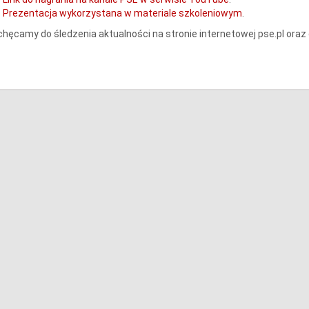
Prezentacja wykorzystana w materiale szkoleniowym
.
hęcamy do śledzenia aktualności na stronie internetowej pse.pl oraz 