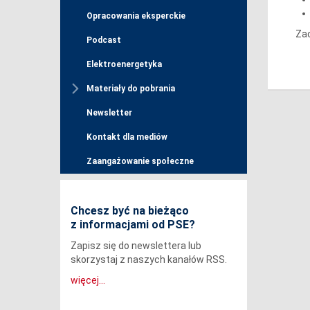
Opracowania eksperckie
Zac
Podcast
Elektroenergetyka
Materiały do pobrania
Newsletter
Kontakt dla mediów
Zaangażowanie społeczne
Chcesz być na bieżąco
z informacjami od PSE?
Zapisz się do newslettera lub
skorzystaj z naszych kanałów RSS.
więcej...