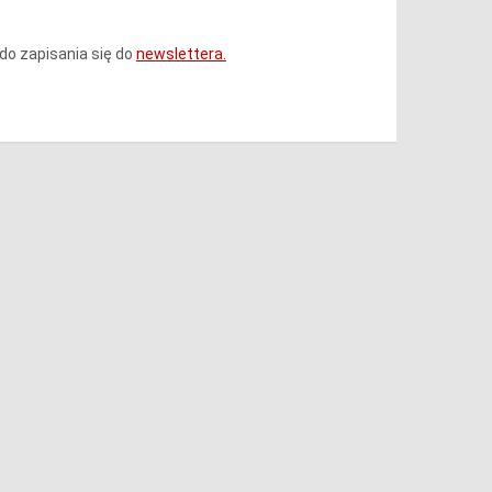
do zapisania się do
newslettera.