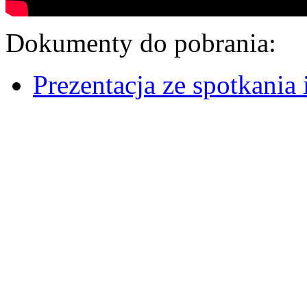
Dokumenty do pobrania:
Prezentacja ze spotkania