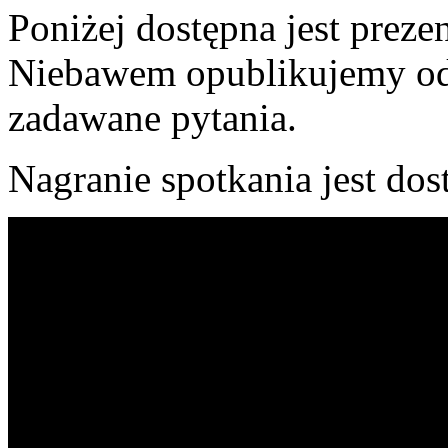
Poniżej dostępna jest preze
Niebawem opublikujemy odp
zadawane pytania.
Nagranie spotkania jest dos