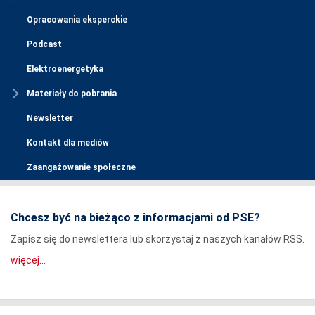
Opracowania eksperckie
Podcast
Elektroenergetyka
Materiały do pobrania
Newsletter
Kontakt dla mediów
Zaangażowanie społeczne
Chcesz być na bieżąco z informacjami od PSE?
Zapisz się do newslettera lub skorzystaj z naszych kanałów RSS.
więcej...