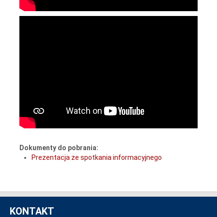
Dokumenty do pobrania:
Prezentacja ze spotkania informacyjnego
KONTAKT