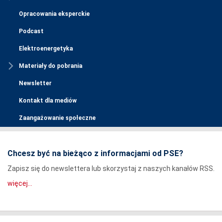
Opracowania eksperckie
Podcast
Elektroenergetyka
Materiały do pobrania
Newsletter
Kontakt dla mediów
Zaangażowanie społeczne
Chcesz być na bieżąco z informacjami od PSE?
Zapisz się do newslettera lub skorzystaj z naszych kanałów RSS.
więcej...