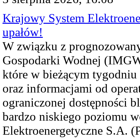
Krajowy System Elektroene
upałów!
W związku z prognozowanym
Gospodarki Wodnej (IMGW)
które w bieżącym tygodniu
oraz informacjami od opera
ograniczonej dostępności 
bardzo niskiego poziomu w
Elektroenergetyczne S.A. (