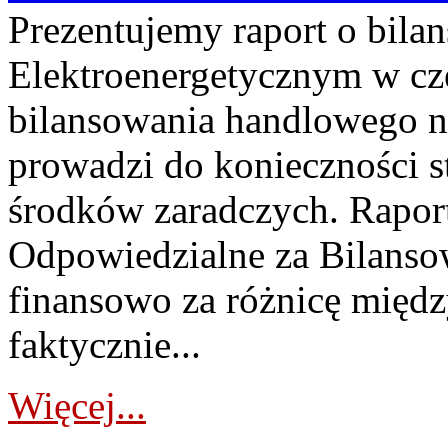
Prezentujemy raport o bil
Elektroenergetycznym w cz
bilansowania handlowego na
prowadzi do konieczności s
środków zaradczych. Rapor
Odpowiedzialne za Bilans
finansowo za różnicę międz
faktycznie...
Więcej...