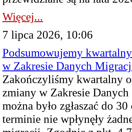
Więcej...
7 lipca 2026, 10:06
Podsumowujemy kwartalny 
w Zakresie Danych Migrac
Zakończyliśmy kwartalny 
zmiany w Zakresie Danych 
można było zgłaszać do 30
terminie nie wpłynęły żadn