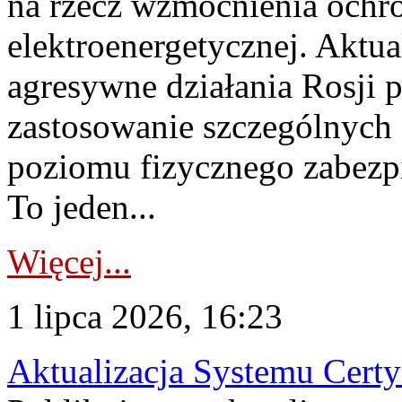
na rzecz wzmocnienia ochro
elektroenergetycznej. Aktua
agresywne działania Rosji 
zastosowanie szczególnych
poziomu fizycznego zabezpie
To jeden...
Więcej...
1 lipca 2026, 16:23
Aktualizacja Systemu Certy