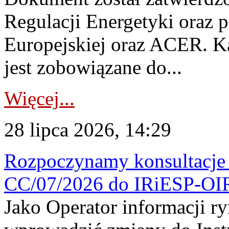
Regulacji Energetyki oraz 
Europejskiej oraz ACER. 
jest zobowiązane do...
Więcej...
28 lipca 2026, 14:29
Rozpoczynamy konsultacje p
CC/07/2026 do IRiESP-OI
Jako Operator informacji r