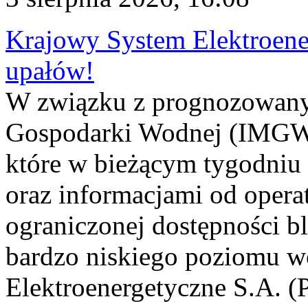
Krajowy System Elektroene
upałów!
W związku z prognozowanym
Gospodarki Wodnej (IMGW)
które w bieżącym tygodniu
oraz informacjami od opera
ograniczonej dostępności 
bardzo niskiego poziomu w
Elektroenergetyczne S.A. (