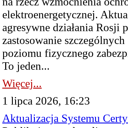
na rzecz wzmocnienia ochro
elektroenergetycznej. Aktua
agresywne działania Rosji 
zastosowanie szczególnych
poziomu fizycznego zabezpie
To jeden...
Więcej...
1 lipca 2026, 16:23
Aktualizacja Systemu Certy