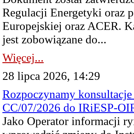
Regulacji Energetyki oraz 
Europejskiej oraz ACER. 
jest zobowiązane do...
Więcej...
28 lipca 2026, 14:29
Rozpoczynamy konsultacje p
CC/07/2026 do IRiESP-OI
Jako Operator informacji r