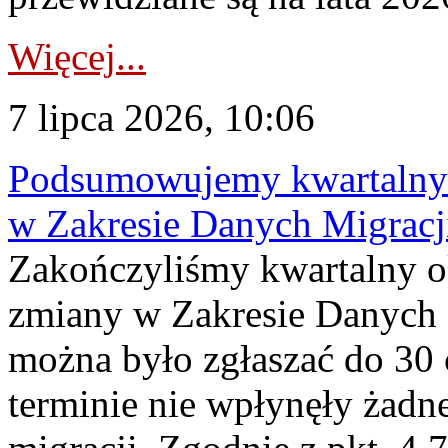
Więcej...
7 lipca 2026, 10:06
Podsumowujemy kwartalny 
w Zakresie Danych Migrac
Zakończyliśmy kwartalny 
zmiany w Zakresie Danych 
można było zgłaszać do 30
terminie nie wpłynęły żadn