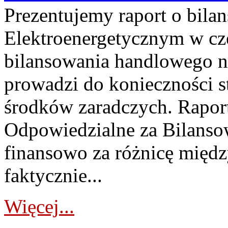
Prezentujemy raport o bil
Elektroenergetycznym w cz
bilansowania handlowego na
prowadzi do konieczności s
środków zaradczych. Rapor
Odpowiedzialne za Bilans
finansowo za różnicę międz
faktycznie...
Więcej...