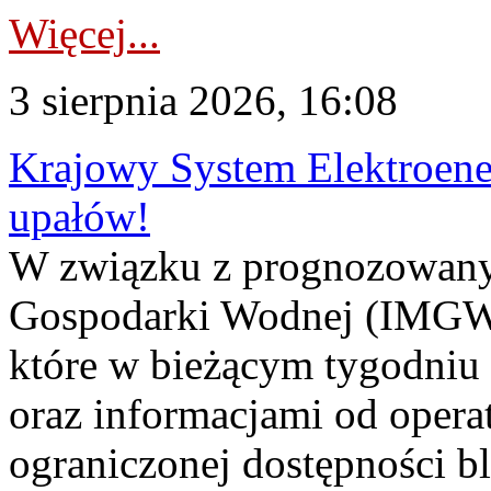
Więcej...
3 sierpnia 2026, 16:08
Krajowy System Elektroene
upałów!
W związku z prognozowanym
Gospodarki Wodnej (IMGW)
które w bieżącym tygodniu
oraz informacjami od opera
ograniczonej dostępności 