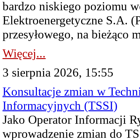
bardzo niskiego poziomu w
Elektroenergetyczne S.A. (
przesyłowego, na bieżąco m
Więcej...
3 sierpnia 2026, 15:55
Konsultacje zmian w Tech
Informacyjnych (TSSI)
Jako Operator Informacji 
wprowadzenie zmian do TSS