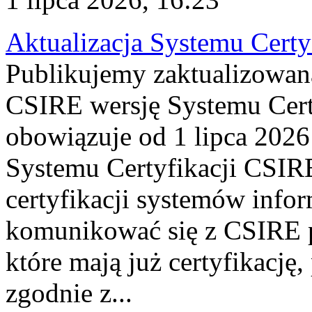
Aktualizacja Systemu Certy
Publikujemy zaktualizowan
CSIRE wersję Systemu Cert
obowiązuje od 1 lipca 2026
Systemu Certyfikacji CSIRE
certyfikacji systemów info
komunikować się z CSIRE 
które mają już certyfikację
zgodnie z...