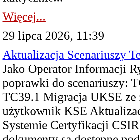
Więcej...
29 lipca 2026, 11:39
Aktualizacja Scenariuszy T
Jako Operator Informacji R
poprawki do scenariuszy: 
TC39.1 Migracja UKSE ze
użytkownik KSE Aktualizac
Systemie Certyfikacji CSIR
dokumenty są dostępne pod