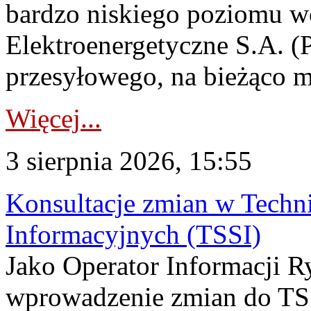
bardzo niskiego poziomu w
Elektroenergetyczne S.A. (
przesyłowego, na bieżąco m
Więcej...
3 sierpnia 2026, 15:55
Konsultacje zmian w Tech
Informacyjnych (TSSI)
Jako Operator Informacji 
wprowadzenie zmian do TSS