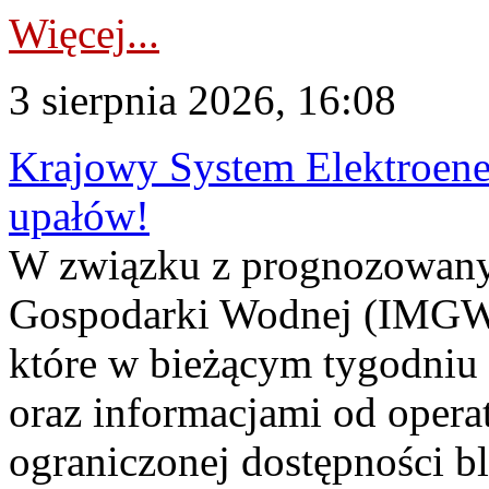
Więcej...
3 sierpnia 2026, 16:08
Krajowy System Elektroene
upałów!
W związku z prognozowanym
Gospodarki Wodnej (IMGW)
które w bieżącym tygodniu
oraz informacjami od opera
ograniczonej dostępności 