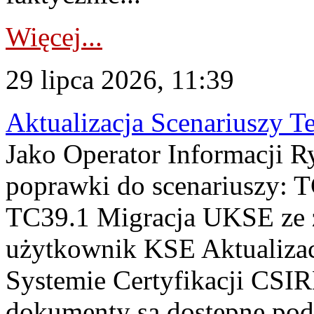
Więcej...
29 lipca 2026, 11:39
Aktualizacja Scenariuszy T
Jako Operator Informacji R
poprawki do scenariuszy: 
TC39.1 Migracja UKSE ze
użytkownik KSE Aktualizac
Systemie Certyfikacji CSIR
dokumenty są dostępne pod