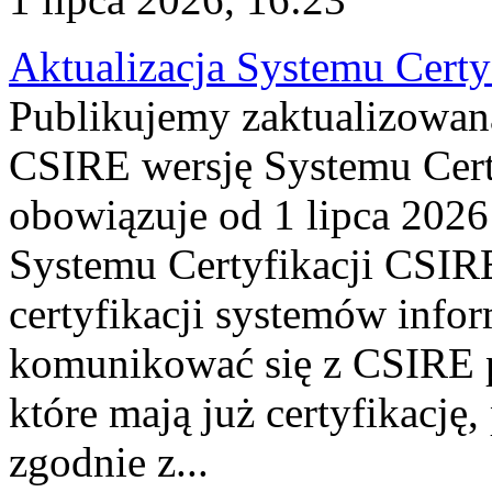
Aktualizacja Systemu Certy
Publikujemy zaktualizowan
CSIRE wersję Systemu Cert
obowiązuje od 1 lipca 2026
Systemu Certyfikacji CSIRE
certyfikacji systemów info
komunikować się z CSIRE 
które mają już certyfikację
zgodnie z...