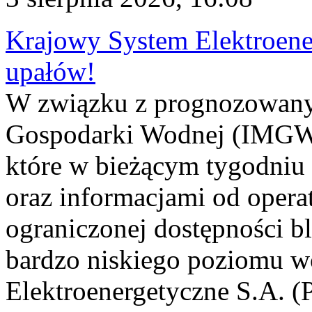
Krajowy System Elektroene
upałów!
W związku z prognozowanym
Gospodarki Wodnej (IMGW)
które w bieżącym tygodniu
oraz informacjami od opera
ograniczonej dostępności 
bardzo niskiego poziomu w
Elektroenergetyczne S.A. (