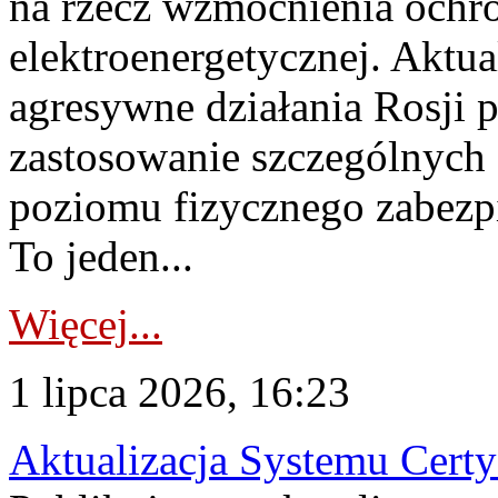
na rzecz wzmocnienia ochro
elektroenergetycznej. Aktua
agresywne działania Rosji 
zastosowanie szczególnych
poziomu fizycznego zabezpie
To jeden...
Więcej...
1 lipca 2026, 16:23
Aktualizacja Systemu Certy