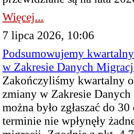
Więcej...
7 lipca 2026, 10:06
Podsumowujemy kwartalny 
w Zakresie Danych Migrac
Zakończyliśmy kwartalny 
zmiany w Zakresie Danych 
można było zgłaszać do 30
terminie nie wpłynęły żadn