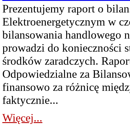
Prezentujemy raport o bil
Elektroenergetycznym w cz
bilansowania handlowego na
prowadzi do konieczności s
środków zaradczych. Rapor
Odpowiedzialne za Bilans
finansowo za różnicę międz
faktycznie...
Więcej...