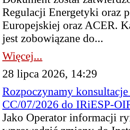
Regulacji Energetyki oraz 
Europejskiej oraz ACER. 
jest zobowiązane do...
Więcej...
28 lipca 2026, 14:29
Rozpoczynamy konsultacje p
CC/07/2026 do IRiESP-OI
Jako Operator informacji r