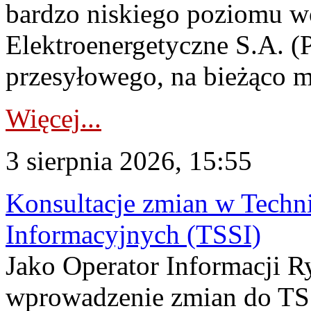
bardzo niskiego poziomu w
Elektroenergetyczne S.A. (
przesyłowego, na bieżąco m
Więcej...
3 sierpnia 2026, 15:55
Konsultacje zmian w Tech
Informacyjnych (TSSI)
Jako Operator Informacji 
wprowadzenie zmian do TSS