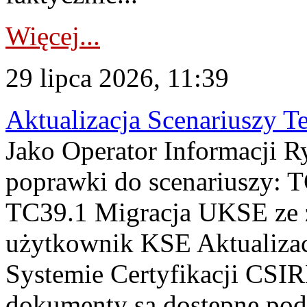
Więcej...
29 lipca 2026, 11:39
Aktualizacja Scenariuszy T
Jako Operator Informacji R
poprawki do scenariuszy: 
TC39.1 Migracja UKSE ze
użytkownik KSE Aktualizac
Systemie Certyfikacji CSIR
dokumenty są dostępne pod