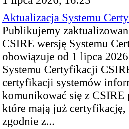
Aktualizacja Systemu Certy
Publikujemy zaktualizowan
CSIRE wersję Systemu Cert
obowiązuje od 1 lipca 2026
Systemu Certyfikacji CSIRE
certyfikacji systemów info
komunikować się z CSIRE 
które mają już certyfikację
zgodnie z...