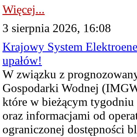
Więcej...
3 sierpnia 2026, 16:08
Krajowy System Elektroene
upałów!
W związku z prognozowanym
Gospodarki Wodnej (IMGW)
które w bieżącym tygodniu
oraz informacjami od opera
ograniczonej dostępności 