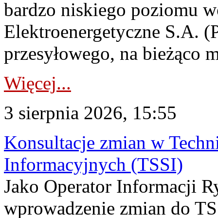
bardzo niskiego poziomu w
Elektroenergetyczne S.A. (
przesyłowego, na bieżąco m
Więcej...
3 sierpnia 2026, 15:55
Konsultacje zmian w Tech
Informacyjnych (TSSI)
Jako Operator Informacji 
wprowadzenie zmian do TSS