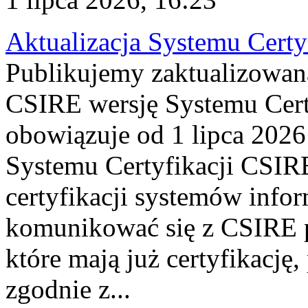
Aktualizacja Systemu Certy
Publikujemy zaktualizowan
CSIRE wersję Systemu Cert
obowiązuje od 1 lipca 2026
Systemu Certyfikacji CSIRE
certyfikacji systemów info
komunikować się z CSIRE 
które mają już certyfikację
zgodnie z...