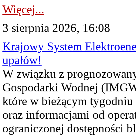
Więcej...
3 sierpnia 2026, 16:08
Krajowy System Elektroene
upałów!
W związku z prognozowanym
Gospodarki Wodnej (IMGW)
które w bieżącym tygodniu
oraz informacjami od opera
ograniczonej dostępności 