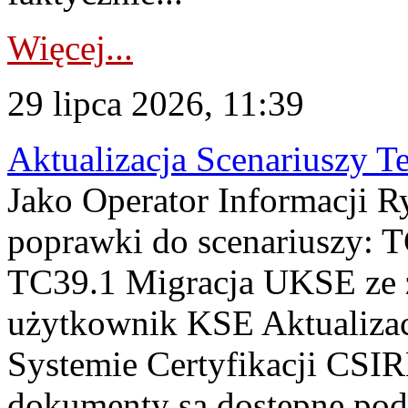
Więcej...
29 lipca 2026, 11:39
Aktualizacja Scenariuszy T
Jako Operator Informacji R
poprawki do scenariuszy: 
TC39.1 Migracja UKSE ze
użytkownik KSE Aktualizac
Systemie Certyfikacji CSIR
dokumenty są dostępne pod