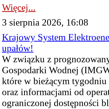
Więcej...
3 sierpnia 2026, 16:08
Krajowy System Elektroene
upałów!
W związku z prognozowanym
Gospodarki Wodnej (IMGW)
które w bieżącym tygodniu
oraz informacjami od opera
ograniczonej dostępności 