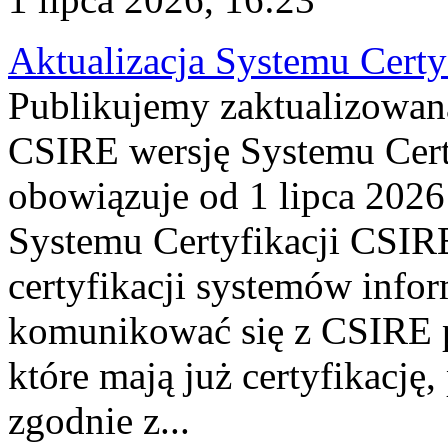
Aktualizacja Systemu Certy
Publikujemy zaktualizowan
CSIRE wersję Systemu Cert
obowiązuje od 1 lipca 2026
Systemu Certyfikacji CSIRE
certyfikacji systemów info
komunikować się z CSIRE 
które mają już certyfikację
zgodnie z...