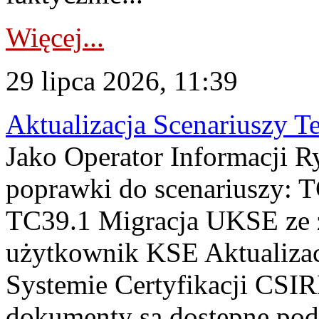
Więcej...
29 lipca 2026, 11:39
Aktualizacja Scenariuszy T
Jako Operator Informacji R
poprawki do scenariuszy: 
TC39.1 Migracja UKSE ze
użytkownik KSE Aktualizac
Systemie Certyfikacji CSIR
dokumenty są dostępne pod