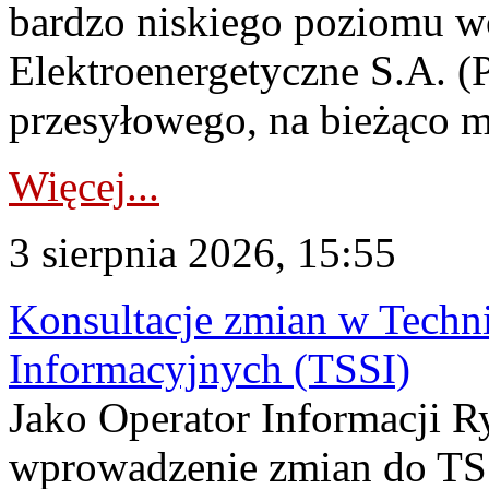
bardzo niskiego poziomu w
Elektroenergetyczne S.A. (
przesyłowego, na bieżąco m
Więcej...
3 sierpnia 2026, 15:55
Konsultacje zmian w Tech
Informacyjnych (TSSI)
Jako Operator Informacji 
wprowadzenie zmian do TSS