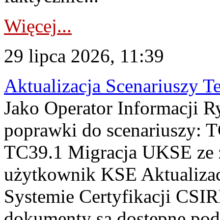
Więcej...
29 lipca 2026, 11:39
Aktualizacja Scenariuszy T
Jako Operator Informacji R
poprawki do scenariuszy: 
TC39.1 Migracja UKSE ze
użytkownik KSE Aktualizac
Systemie Certyfikacji CSIR
dokumenty są dostępne pod