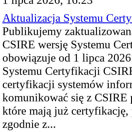
Aktualizacja Systemu Certy
Publikujemy zaktualizowan
CSIRE wersję Systemu Cert
obowiązuje od 1 lipca 2026
Systemu Certyfikacji CSIRE
certyfikacji systemów info
komunikować się z CSIRE 
które mają już certyfikację
zgodnie z...