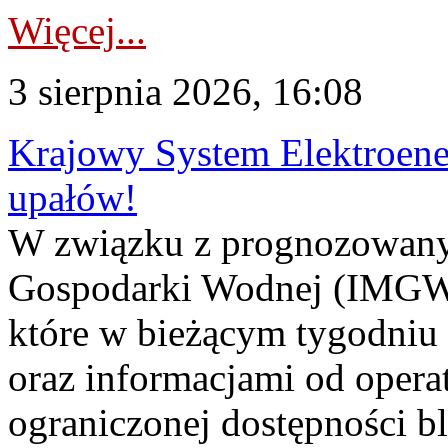
Więcej...
3 sierpnia 2026, 16:08
Krajowy System Elektroene
upałów!
W związku z prognozowanym
Gospodarki Wodnej (IMGW)
które w bieżącym tygodniu
oraz informacjami od opera
ograniczonej dostępności 