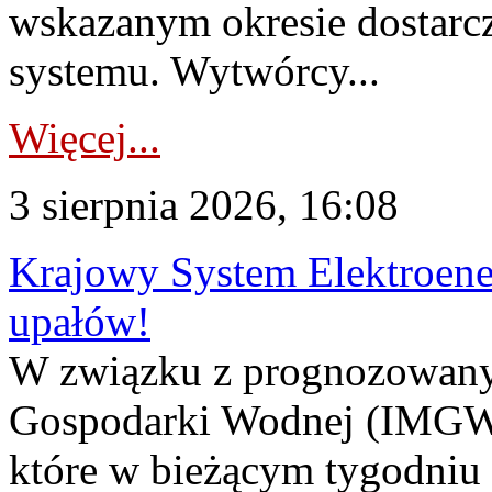
wskazanym okresie dostarc
systemu. Wytwórcy...
Więcej...
3 sierpnia 2026, 16:08
Krajowy System Elektroene
upałów!
W związku z prognozowanym
Gospodarki Wodnej (IMGW)
które w bieżącym tygodniu