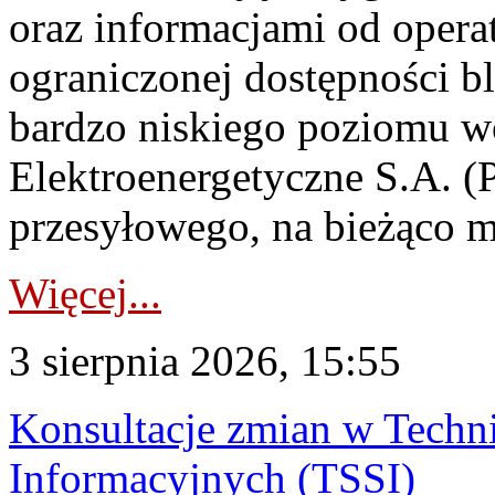
oraz informacjami od opera
ograniczonej dostępności 
bardzo niskiego poziomu w
Elektroenergetyczne S.A. (
przesyłowego, na bieżąco m
Więcej...
3 sierpnia 2026, 15:55
Konsultacje zmian w Tech
Informacyjnych (TSSI)