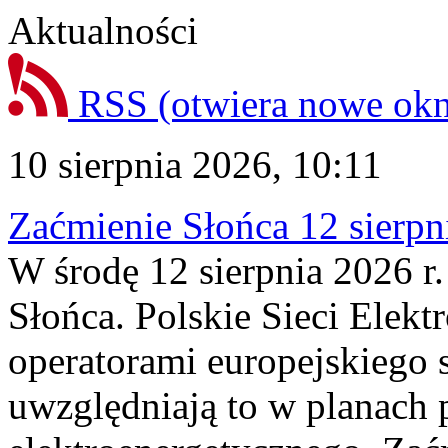
Aktualności
RSS
(otwiera nowe ok
10 sierpnia 2026, 10:11
Zaćmienie Słońca 12 sierpni
W środę 12 sierpnia 2026 r.
Słońca. Polskie Sieci Elek
operatorami europejskiego
uwzględniają to w planach 