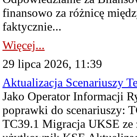
finansowo za różnicę międz
faktycznie...
Więcej...
29 lipca 2026, 11:39
Aktualizacja Scenariuszy T
Jako Operator Informacji R
poprawki do scenariuszy: 
TC39.1 Migracja UKSE ze