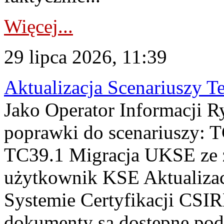
Więcej...
29 lipca 2026, 11:39
Aktualizacja Scenariuszy T
Jako Operator Informacji R
poprawki do scenariuszy: 
TC39.1 Migracja UKSE ze
użytkownik KSE Aktualizac
Systemie Certyfikacji CSIR
dokumenty są dostępne pod