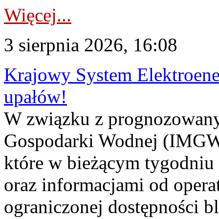
Więcej...
3 sierpnia 2026, 16:08
Krajowy System Elektroene
upałów!
W związku z prognozowanym
Gospodarki Wodnej (IMGW)
które w bieżącym tygodniu
oraz informacjami od opera
ograniczonej dostępności 