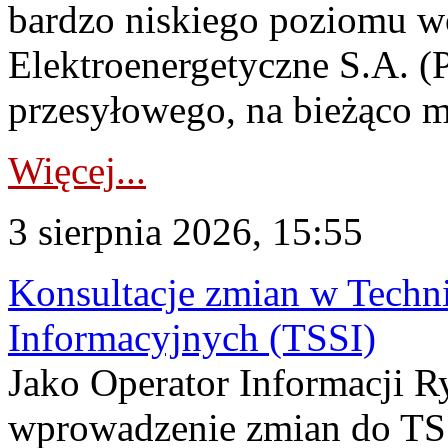
bardzo niskiego poziomu w
Elektroenergetyczne S.A. (
przesyłowego, na bieżąco m
Więcej...
3 sierpnia 2026, 15:55
Konsultacje zmian w Tech
Informacyjnych (TSSI)
Jako Operator Informacji 
wprowadzenie zmian do TSS