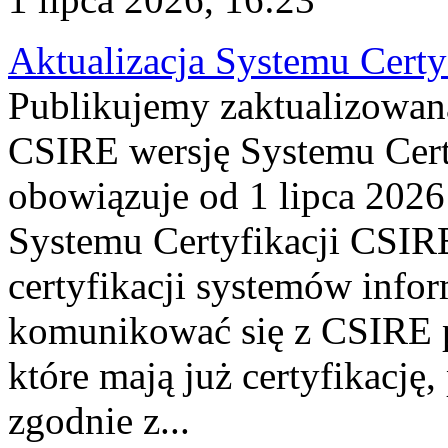
Aktualizacja Systemu Certy
Publikujemy zaktualizowan
CSIRE wersję Systemu Cert
obowiązuje od 1 lipca 2026
Systemu Certyfikacji CSIRE
certyfikacji systemów info
komunikować się z CSIRE 
które mają już certyfikację
zgodnie z...