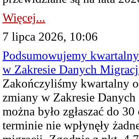
Więcej...
7 lipca 2026, 10:06
Podsumowujemy kwartalny 
w Zakresie Danych Migrac
Zakończyliśmy kwartalny 
zmiany w Zakresie Danych 
można było zgłaszać do 30
terminie nie wpłynęły żadn