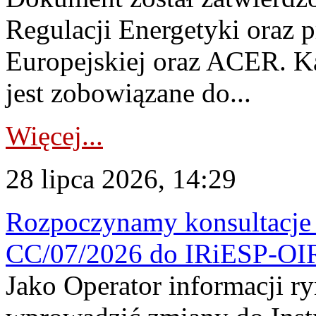
Regulacji Energetyki oraz 
Europejskiej oraz ACER. 
jest zobowiązane do...
Więcej...
28 lipca 2026, 14:29
Rozpoczynamy konsultacje p
CC/07/2026 do IRiESP-OI
Jako Operator informacji r