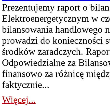
Prezentujemy raport o bil
Elektroenergetycznym w cz
bilansowania handlowego na
prowadzi do konieczności s
środków zaradczych. Rapor
Odpowiedzialne za Bilans
finansowo za różnicę międz
faktycznie...
Więcej...