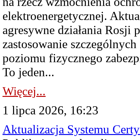
na rzecz wzmocnienia ochro
elektroenergetycznej. Aktua
agresywne działania Rosji 
zastosowanie szczególnych
poziomu fizycznego zabezpie
To jeden...
Więcej...
1 lipca 2026, 16:23
Aktualizacja Systemu Certy