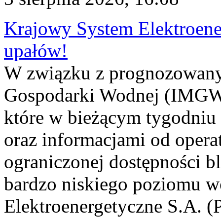
Krajowy System Elektroene
upałów!
W związku z prognozowanym
Gospodarki Wodnej (IMGW)
które w bieżącym tygodniu
oraz informacjami od opera
ograniczonej dostępności 
bardzo niskiego poziomu w
Elektroenergetyczne S.A. (