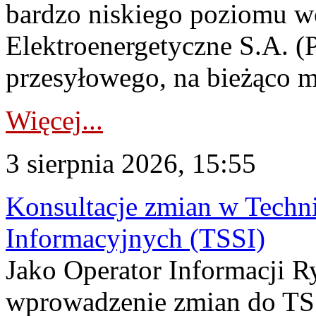
bardzo niskiego poziomu w
Elektroenergetyczne S.A. (
przesyłowego, na bieżąco m
Więcej...
3 sierpnia 2026, 15:55
Konsultacje zmian w Tech
Informacyjnych (TSSI)
Jako Operator Informacji 
wprowadzenie zmian do TSS