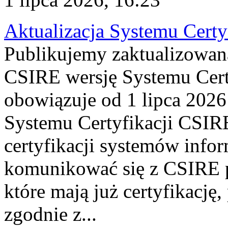
Aktualizacja Systemu Certy
Publikujemy zaktualizowan
CSIRE wersję Systemu Cert
obowiązuje od 1 lipca 2026
Systemu Certyfikacji CSIRE
certyfikacji systemów info
komunikować się z CSIRE 
które mają już certyfikację
zgodnie z...