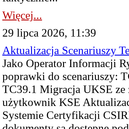
Więcej...
29 lipca 2026, 11:39
Aktualizacja Scenariuszy T
Jako Operator Informacji R
poprawki do scenariuszy: 
TC39.1 Migracja UKSE ze
użytkownik KSE Aktualizac
Systemie Certyfikacji CSIR
dokumenty są dostępne pod