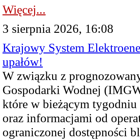
Więcej...
3 sierpnia 2026, 16:08
Krajowy System Elektroene
upałów!
W związku z prognozowanym
Gospodarki Wodnej (IMGW)
które w bieżącym tygodniu
oraz informacjami od opera
ograniczonej dostępności 