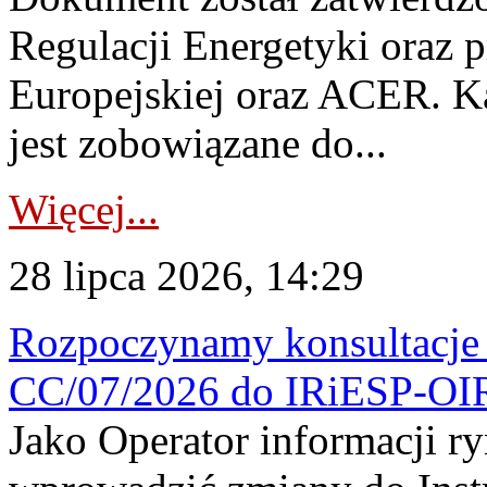
Regulacji Energetyki oraz 
Europejskiej oraz ACER. 
jest zobowiązane do...
Więcej...
28 lipca 2026, 14:29
Rozpoczynamy konsultacje p
CC/07/2026 do IRiESP-OI
Jako Operator informacji r