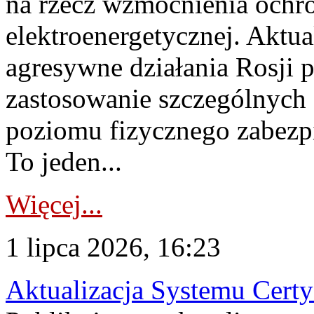
na rzecz wzmocnienia ochro
elektroenergetycznej. Aktua
agresywne działania Rosji 
zastosowanie szczególnych
poziomu fizycznego zabezpie
To jeden...
Więcej...
1 lipca 2026, 16:23
Aktualizacja Systemu Certy