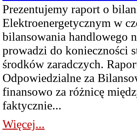
Prezentujemy raport o bil
Elektroenergetycznym w cz
bilansowania handlowego na
prowadzi do konieczności s
środków zaradczych. Rapor
Odpowiedzialne za Bilans
finansowo za różnicę międz
faktycznie...
Więcej...