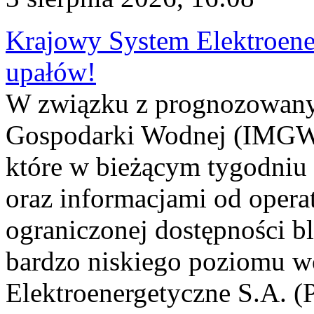
Krajowy System Elektroene
upałów!
W związku z prognozowanym
Gospodarki Wodnej (IMGW)
które w bieżącym tygodniu
oraz informacjami od opera
ograniczonej dostępności 
bardzo niskiego poziomu w
Elektroenergetyczne S.A. (