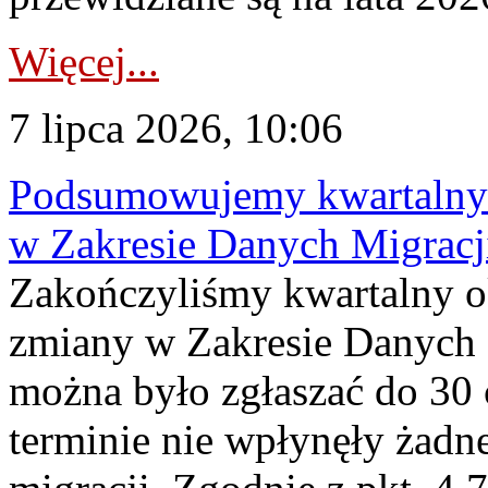
Więcej...
7 lipca 2026, 10:06
Podsumowujemy kwartalny 
w Zakresie Danych Migrac
Zakończyliśmy kwartalny 
zmiany w Zakresie Danych 
można było zgłaszać do 30
terminie nie wpłynęły żadn