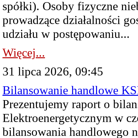
spółki). Osoby fizyczne ni
prowadzące działalności go
udziału w postępowaniu...
Więcej...
31 lipca 2026, 09:45
Bilansowanie handlowe KS
Prezentujemy raport o bil
Elektroenergetycznym w cz
bilansowania handlowego na