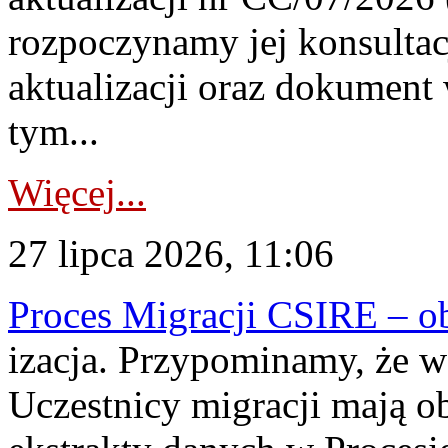
rozpoczynamy jej konsultac
aktualizacji oraz dokument
tym...
Więcej...
27 lipca 2026, 11:06
Proces Migracji CSIRE – obl
izacja. Przypominamy, że w 
Uczestnicy migracji mają o