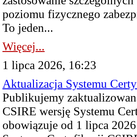
zastosowanie szczególnych
poziomu fizycznego zabezpie
To jeden...
Więcej...
1 lipca 2026, 16:23
Aktualizacja Systemu Certy
Publikujemy zaktualizowan
CSIRE wersję Systemu Cert
obowiązuje od 1 lipca 2026