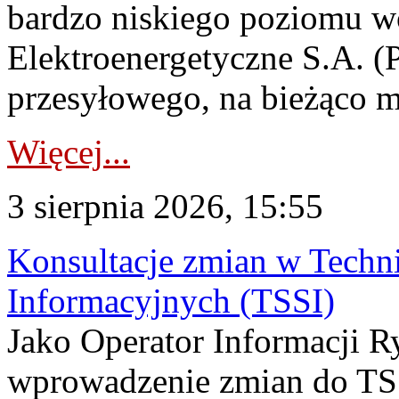
bardzo niskiego poziomu w
Elektroenergetyczne S.A. (
przesyłowego, na bieżąco m
Więcej...
3 sierpnia 2026, 15:55
Konsultacje zmian w Tech
Informacyjnych (TSSI)
Jako Operator Informacji 
wprowadzenie zmian do TSS