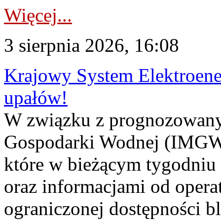
Więcej...
3 sierpnia 2026, 16:08
Krajowy System Elektroene
upałów!
W związku z prognozowanym
Gospodarki Wodnej (IMGW)
które w bieżącym tygodniu
oraz informacjami od opera
ograniczonej dostępności 