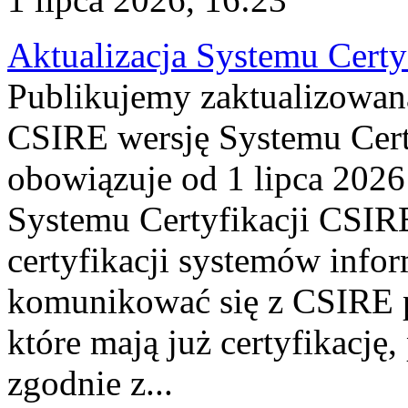
Aktualizacja Systemu Certy
Publikujemy zaktualizowan
CSIRE wersję Systemu Cert
obowiązuje od 1 lipca 2026
Systemu Certyfikacji CSIRE
certyfikacji systemów info
komunikować się z CSIRE 
które mają już certyfikację
zgodnie z...