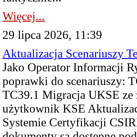
Więcej...
29 lipca 2026, 11:39
Aktualizacja Scenariuszy T
Jako Operator Informacji R
poprawki do scenariuszy: 
TC39.1 Migracja UKSE ze
użytkownik KSE Aktualizac
Systemie Certyfikacji CSIR
dokumenty są dostępne pod