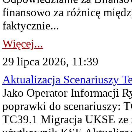
finansowo za różnicę międz
faktycznie...
Więcej...
29 lipca 2026, 11:39
Aktualizacja Scenariuszy T
Jako Operator Informacji R
poprawki do scenariuszy: 
TC39.1 Migracja UKSE ze