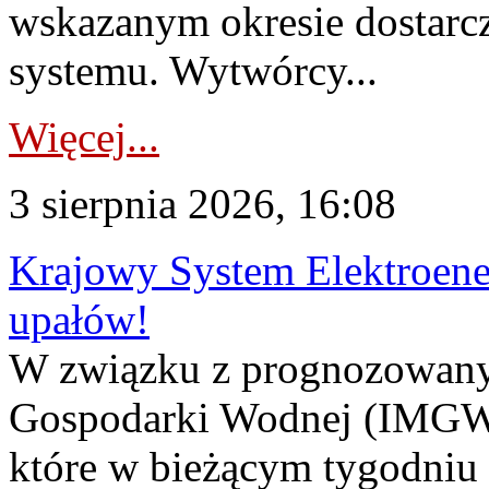
wskazanym okresie dostarc
systemu. Wytwórcy...
Więcej...
3 sierpnia 2026, 16:08
Krajowy System Elektroene
upałów!
W związku z prognozowanym
Gospodarki Wodnej (IMGW)
które w bieżącym tygodniu