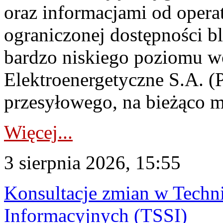
oraz informacjami od opera
ograniczonej dostępności 
bardzo niskiego poziomu w
Elektroenergetyczne S.A. (
przesyłowego, na bieżąco m
Więcej...
3 sierpnia 2026, 15:55
Konsultacje zmian w Tech
Informacyjnych (TSSI)