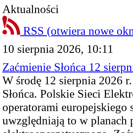
Aktualności
RSS
(otwiera nowe ok
10 sierpnia 2026, 10:11
Zaćmienie Słońca 12 sierpni
W środę 12 sierpnia 2026 r.
Słońca. Polskie Sieci Elek
operatorami europejskiego
uwzględniają to w planach 