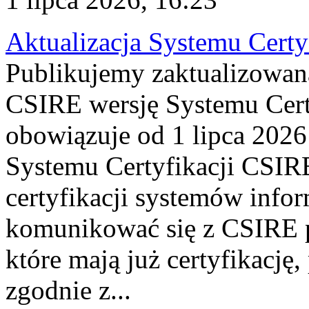
Aktualizacja Systemu Certy
Publikujemy zaktualizowan
CSIRE wersję Systemu Cert
obowiązuje od 1 lipca 2026
Systemu Certyfikacji CSIRE
certyfikacji systemów info
komunikować się z CSIRE 
które mają już certyfikację
zgodnie z...