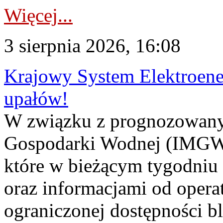
Więcej...
3 sierpnia 2026, 16:08
Krajowy System Elektroene
upałów!
W związku z prognozowanym
Gospodarki Wodnej (IMGW)
które w bieżącym tygodniu
oraz informacjami od opera
ograniczonej dostępności 