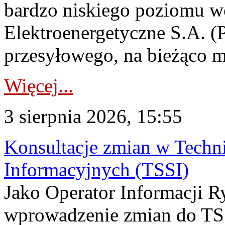
bardzo niskiego poziomu w
Elektroenergetyczne S.A. (
przesyłowego, na bieżąco m
Więcej...
3 sierpnia 2026, 15:55
Konsultacje zmian w Tech
Informacyjnych (TSSI)
Jako Operator Informacji 
wprowadzenie zmian do TSS