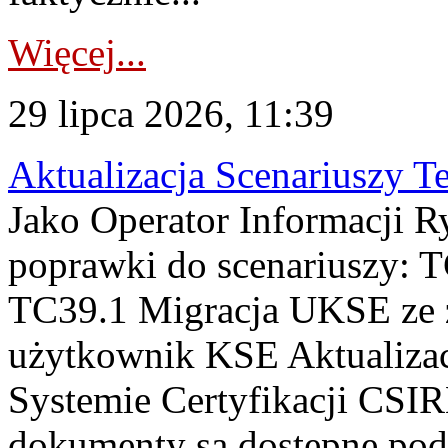
Więcej...
29 lipca 2026, 11:39
Aktualizacja Scenariuszy T
Jako Operator Informacji R
poprawki do scenariuszy: 
TC39.1 Migracja UKSE ze
użytkownik KSE Aktualizac
Systemie Certyfikacji CSIR
dokumenty są dostępne pod