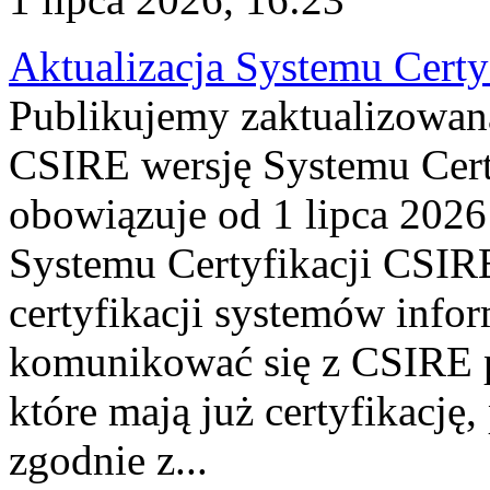
Aktualizacja Systemu Certy
Publikujemy zaktualizowan
CSIRE wersję Systemu Cert
obowiązuje od 1 lipca 2026
Systemu Certyfikacji CSIRE
certyfikacji systemów info
komunikować się z CSIRE 
które mają już certyfikację
zgodnie z...