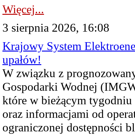
Więcej...
3 sierpnia 2026, 16:08
Krajowy System Elektroene
upałów!
W związku z prognozowanym
Gospodarki Wodnej (IMGW)
które w bieżącym tygodniu
oraz informacjami od opera
ograniczonej dostępności 