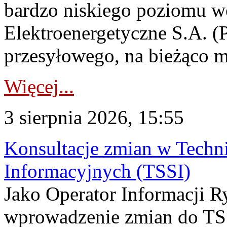
bardzo niskiego poziomu w
Elektroenergetyczne S.A. (
przesyłowego, na bieżąco m
Więcej...
3 sierpnia 2026, 15:55
Konsultacje zmian w Tech
Informacyjnych (TSSI)
Jako Operator Informacji 
wprowadzenie zmian do TSS