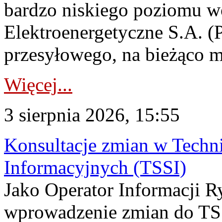
bardzo niskiego poziomu w
Elektroenergetyczne S.A. (
przesyłowego, na bieżąco m
Więcej...
3 sierpnia 2026, 15:55
Konsultacje zmian w Tech
Informacyjnych (TSSI)
Jako Operator Informacji 
wprowadzenie zmian do TSS