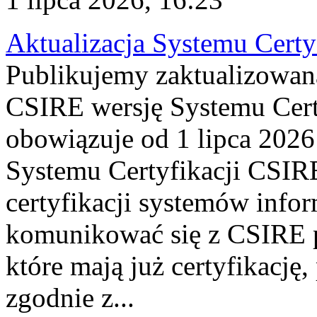
Aktualizacja Systemu Certy
Publikujemy zaktualizowan
CSIRE wersję Systemu Cert
obowiązuje od 1 lipca 2026
Systemu Certyfikacji CSIRE
certyfikacji systemów info
komunikować się z CSIRE 
które mają już certyfikację
zgodnie z...