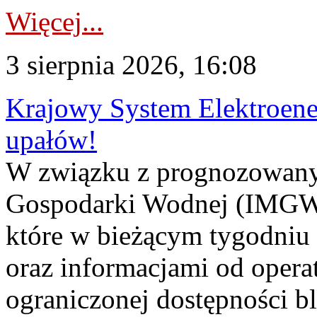
Więcej...
3 sierpnia 2026, 16:08
Krajowy System Elektroene
upałów!
W związku z prognozowanym
Gospodarki Wodnej (IMGW)
które w bieżącym tygodniu
oraz informacjami od opera
ograniczonej dostępności 