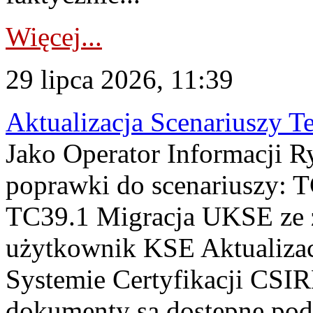
Więcej...
29 lipca 2026, 11:39
Aktualizacja Scenariuszy T
Jako Operator Informacji R
poprawki do scenariuszy: 
TC39.1 Migracja UKSE ze
użytkownik KSE Aktualizac
Systemie Certyfikacji CSIR
dokumenty są dostępne pod