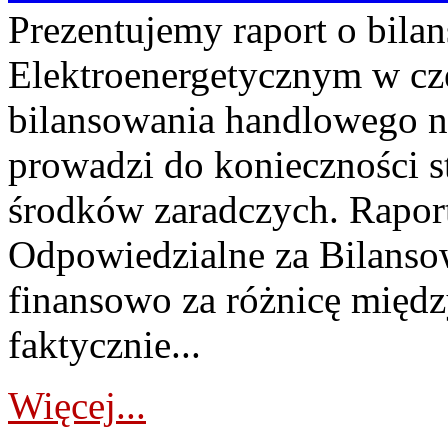
Prezentujemy raport o bil
Elektroenergetycznym w cz
bilansowania handlowego na
prowadzi do konieczności s
środków zaradczych. Rapor
Odpowiedzialne za Bilans
finansowo za różnicę międz
faktycznie...
Więcej...