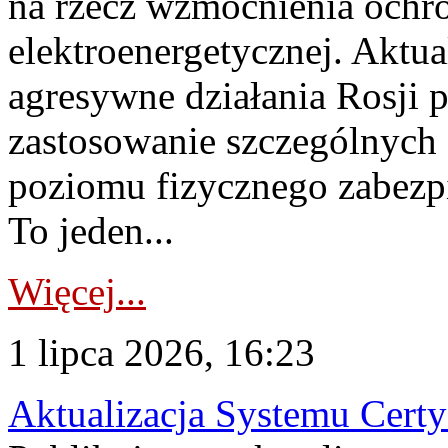
na rzecz wzmocnienia ochro
elektroenergetycznej. Aktua
agresywne działania Rosji 
zastosowanie szczególnych
poziomu fizycznego zabezpie
To jeden...
Więcej...
1 lipca 2026, 16:23
Aktualizacja Systemu Certy