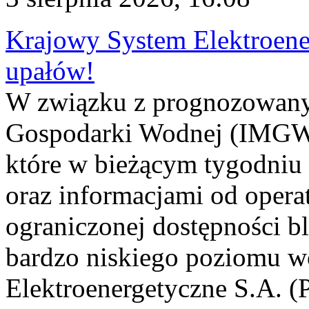
Krajowy System Elektroene
upałów!
W związku z prognozowanym
Gospodarki Wodnej (IMGW)
które w bieżącym tygodniu
oraz informacjami od opera
ograniczonej dostępności 
bardzo niskiego poziomu w
Elektroenergetyczne S.A. (