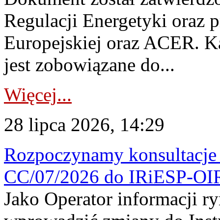
Regulacji Energetyki oraz 
Europejskiej oraz ACER. 
jest zobowiązane do...
Więcej...
28 lipca 2026, 14:29
Rozpoczynamy konsultacje p
CC/07/2026 do IRiESP-OI
Jako Operator informacji r