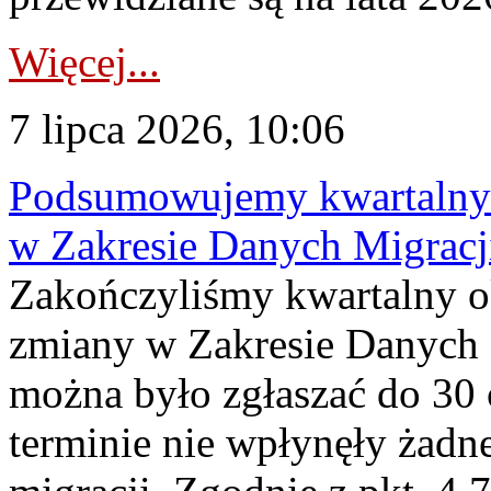
Więcej...
7 lipca 2026, 10:06
Podsumowujemy kwartalny 
w Zakresie Danych Migrac
Zakończyliśmy kwartalny 
zmiany w Zakresie Danych 
można było zgłaszać do 30
terminie nie wpłynęły żadn