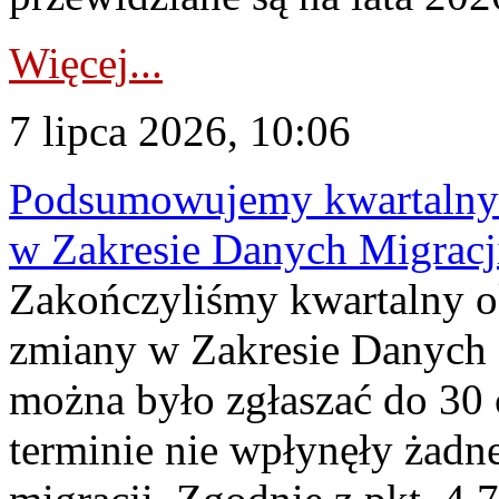
Więcej...
7 lipca 2026, 10:06
Podsumowujemy kwartalny 
w Zakresie Danych Migrac
Zakończyliśmy kwartalny 
zmiany w Zakresie Danych 
można było zgłaszać do 30
terminie nie wpłynęły żadn