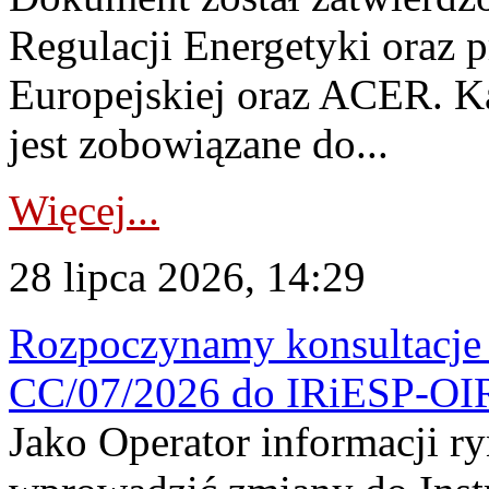
Regulacji Energetyki oraz 
Europejskiej oraz ACER. 
jest zobowiązane do...
Więcej...
28 lipca 2026, 14:29
Rozpoczynamy konsultacje p
CC/07/2026 do IRiESP-OI
Jako Operator informacji r