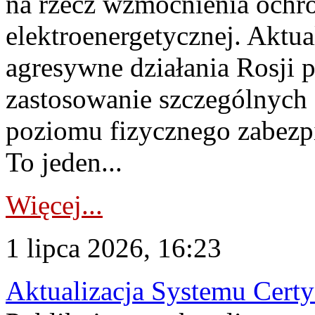
na rzecz wzmocnienia ochro
elektroenergetycznej. Aktua
agresywne działania Rosji 
zastosowanie szczególnych
poziomu fizycznego zabezpie
To jeden...
Więcej...
1 lipca 2026, 16:23
Aktualizacja Systemu Certy