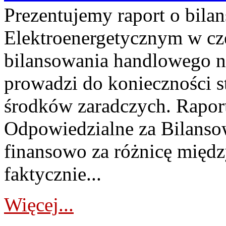
Prezentujemy raport o bil
Elektroenergetycznym w cz
bilansowania handlowego na
prowadzi do konieczności s
środków zaradczych. Rapor
Odpowiedzialne za Bilans
finansowo za różnicę międz
faktycznie...
Więcej...