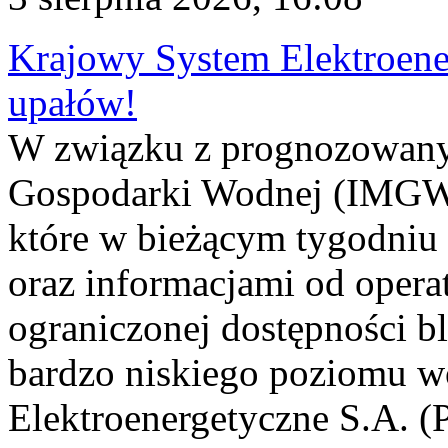
Krajowy System Elektroene
upałów!
W związku z prognozowanym
Gospodarki Wodnej (IMGW)
które w bieżącym tygodniu
oraz informacjami od opera
ograniczonej dostępności 
bardzo niskiego poziomu w
Elektroenergetyczne S.A. (