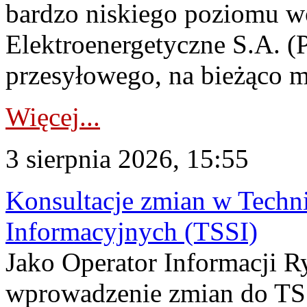
bardzo niskiego poziomu w
Elektroenergetyczne S.A. (
przesyłowego, na bieżąco m
Więcej...
3 sierpnia 2026, 15:55
Konsultacje zmian w Tech
Informacyjnych (TSSI)
Jako Operator Informacji 
wprowadzenie zmian do TSS