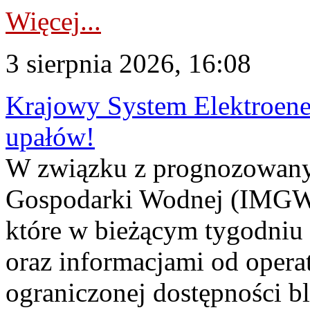
Więcej...
3 sierpnia 2026, 16:08
Krajowy System Elektroene
upałów!
W związku z prognozowanym
Gospodarki Wodnej (IMGW)
które w bieżącym tygodniu
oraz informacjami od opera
ograniczonej dostępności 