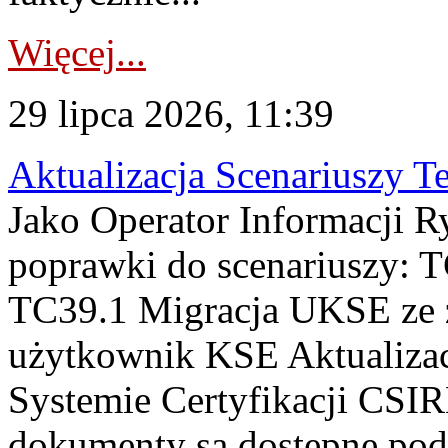
Więcej...
29 lipca 2026, 11:39
Aktualizacja Scenariuszy T
Jako Operator Informacji R
poprawki do scenariuszy: 
TC39.1 Migracja UKSE ze
użytkownik KSE Aktualizac
Systemie Certyfikacji CSIR
dokumenty są dostępne pod