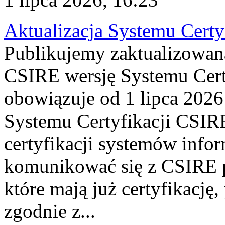
Aktualizacja Systemu Certy
Publikujemy zaktualizowan
CSIRE wersję Systemu Cert
obowiązuje od 1 lipca 2026
Systemu Certyfikacji CSIRE
certyfikacji systemów info
komunikować się z CSIRE 
które mają już certyfikację
zgodnie z...