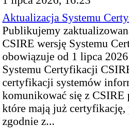
Aktualizacja Systemu Certy
Publikujemy zaktualizowan
CSIRE wersję Systemu Cert
obowiązuje od 1 lipca 2026
Systemu Certyfikacji CSIRE
certyfikacji systemów info
komunikować się z CSIRE 
które mają już certyfikację
zgodnie z...