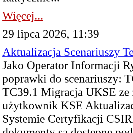
Więcej...
29 lipca 2026, 11:39
Aktualizacja Scenariuszy T
Jako Operator Informacji R
poprawki do scenariuszy: 
TC39.1 Migracja UKSE ze
użytkownik KSE Aktualizac
Systemie Certyfikacji CSIR
dokumenty są dostępne pod