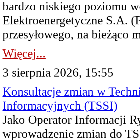
bardzo niskiego poziomu w
Elektroenergetyczne S.A. (
przesyłowego, na bieżąco m
Więcej...
3 sierpnia 2026, 15:55
Konsultacje zmian w Tech
Informacyjnych (TSSI)
Jako Operator Informacji 
wprowadzenie zmian do TSS