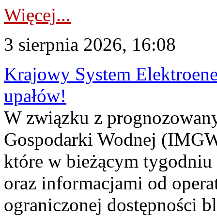
Więcej...
3 sierpnia 2026, 16:08
Krajowy System Elektroene
upałów!
W związku z prognozowanym
Gospodarki Wodnej (IMGW)
które w bieżącym tygodniu
oraz informacjami od opera
ograniczonej dostępności 