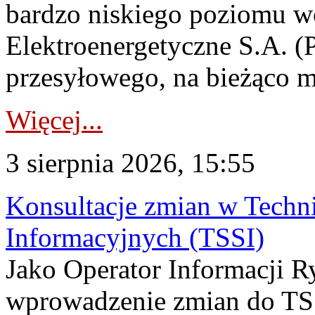
bardzo niskiego poziomu w
Elektroenergetyczne S.A. (
przesyłowego, na bieżąco m
Więcej...
3 sierpnia 2026, 15:55
Konsultacje zmian w Tech
Informacyjnych (TSSI)
Jako Operator Informacji 
wprowadzenie zmian do TSS