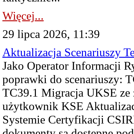
Więcej...
29 lipca 2026, 11:39
Aktualizacja Scenariuszy T
Jako Operator Informacji R
poprawki do scenariuszy: 
TC39.1 Migracja UKSE ze
użytkownik KSE Aktualizac
Systemie Certyfikacji CSIR
dokumenty są dostępne pod