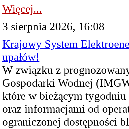
Więcej...
3 sierpnia 2026, 16:08
Krajowy System Elektroene
upałów!
W związku z prognozowanym
Gospodarki Wodnej (IMGW)
które w bieżącym tygodniu
oraz informacjami od opera
ograniczonej dostępności 