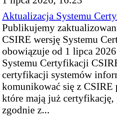
Aktualizacja Systemu Certy
Publikujemy zaktualizowan
CSIRE wersję Systemu Cert
obowiązuje od 1 lipca 2026
Systemu Certyfikacji CSIRE
certyfikacji systemów info
komunikować się z CSIRE 
które mają już certyfikację
zgodnie z...