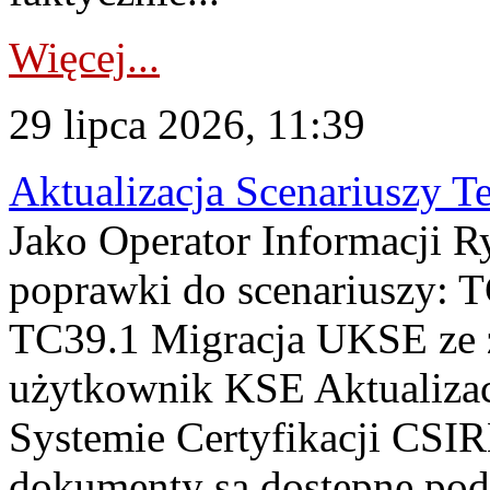
Więcej...
29 lipca 2026, 11:39
Aktualizacja Scenariuszy T
Jako Operator Informacji R
poprawki do scenariuszy: 
TC39.1 Migracja UKSE ze
użytkownik KSE Aktualizac
Systemie Certyfikacji CSIR
dokumenty są dostępne pod