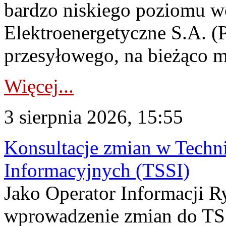
bardzo niskiego poziomu w
Elektroenergetyczne S.A. (
przesyłowego, na bieżąco m
Więcej...
3 sierpnia 2026, 15:55
Konsultacje zmian w Tech
Informacyjnych (TSSI)
Jako Operator Informacji 
wprowadzenie zmian do TSS