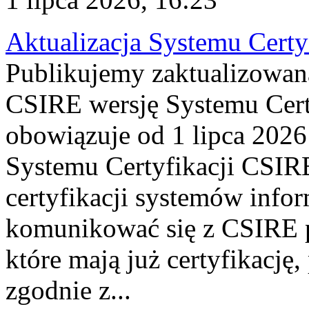
Aktualizacja Systemu Certy
Publikujemy zaktualizowan
CSIRE wersję Systemu Cert
obowiązuje od 1 lipca 2026
Systemu Certyfikacji CSIRE
certyfikacji systemów info
komunikować się z CSIRE 
które mają już certyfikację
zgodnie z...