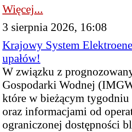
Więcej...
3 sierpnia 2026, 16:08
Krajowy System Elektroene
upałów!
W związku z prognozowanym
Gospodarki Wodnej (IMGW)
które w bieżącym tygodniu
oraz informacjami od opera
ograniczonej dostępności 