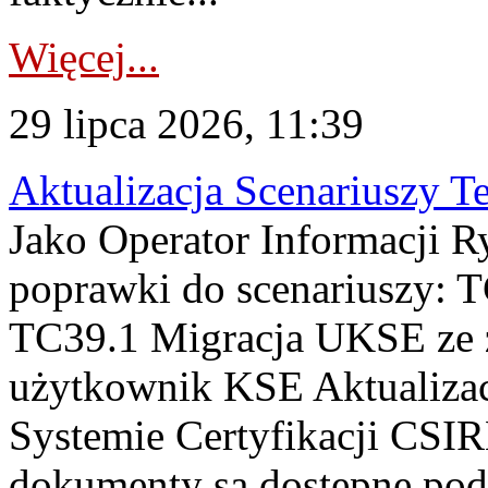
Więcej...
29 lipca 2026, 11:39
Aktualizacja Scenariuszy T
Jako Operator Informacji R
poprawki do scenariuszy: 
TC39.1 Migracja UKSE ze
użytkownik KSE Aktualizac
Systemie Certyfikacji CSIR
dokumenty są dostępne pod