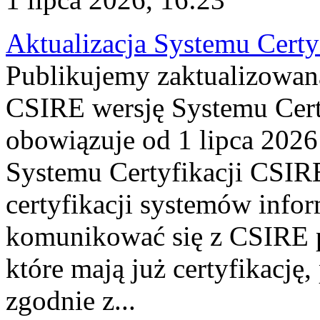
Aktualizacja Systemu Certy
Publikujemy zaktualizowan
CSIRE wersję Systemu Cert
obowiązuje od 1 lipca 2026
Systemu Certyfikacji CSIRE
certyfikacji systemów info
komunikować się z CSIRE 
które mają już certyfikację
zgodnie z...