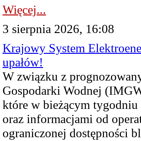
Więcej...
3 sierpnia 2026, 16:08
Krajowy System Elektroene
upałów!
W związku z prognozowanym
Gospodarki Wodnej (IMGW)
które w bieżącym tygodniu
oraz informacjami od opera
ograniczonej dostępności 