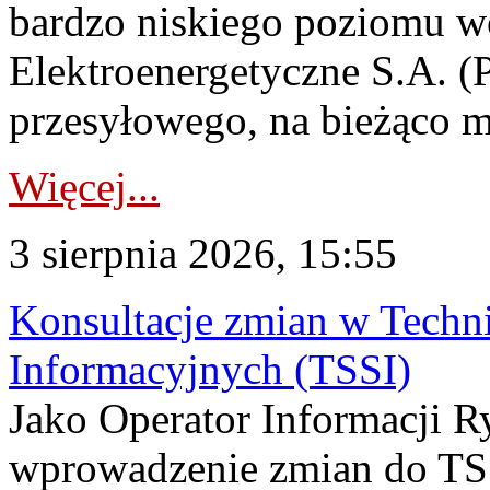
bardzo niskiego poziomu w
Elektroenergetyczne S.A. (
przesyłowego, na bieżąco m
Więcej...
3 sierpnia 2026, 15:55
Konsultacje zmian w Tech
Informacyjnych (TSSI)
Jako Operator Informacji 
wprowadzenie zmian do TSS