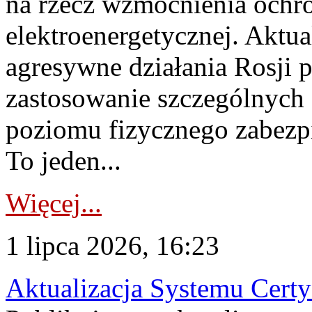
na rzecz wzmocnienia ochro
elektroenergetycznej. Aktua
agresywne działania Rosji 
zastosowanie szczególnych
poziomu fizycznego zabezpie
To jeden...
Więcej...
1 lipca 2026, 16:23
Aktualizacja Systemu Certy