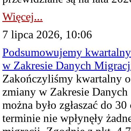
Więcej...
7 lipca 2026, 10:06
Podsumowujemy kwartalny 
w Zakresie Danych Migrac
Zakończyliśmy kwartalny 
zmiany w Zakresie Danych 
można było zgłaszać do 30
terminie nie wpłynęły żadn