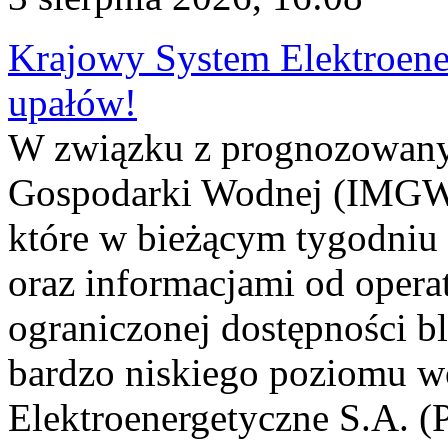
Krajowy System Elektroene
upałów!
W związku z prognozowanym
Gospodarki Wodnej (IMGW)
które w bieżącym tygodniu
oraz informacjami od opera
ograniczonej dostępności 
bardzo niskiego poziomu w
Elektroenergetyczne S.A. (