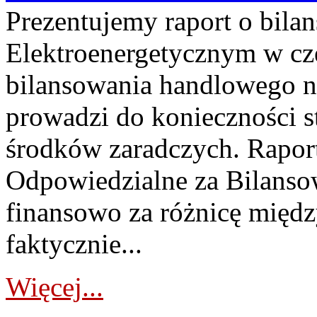
Prezentujemy raport o bil
Elektroenergetycznym w cz
bilansowania handlowego na
prowadzi do konieczności s
środków zaradczych. Rapor
Odpowiedzialne za Bilans
finansowo za różnicę międz
faktycznie...
Więcej...