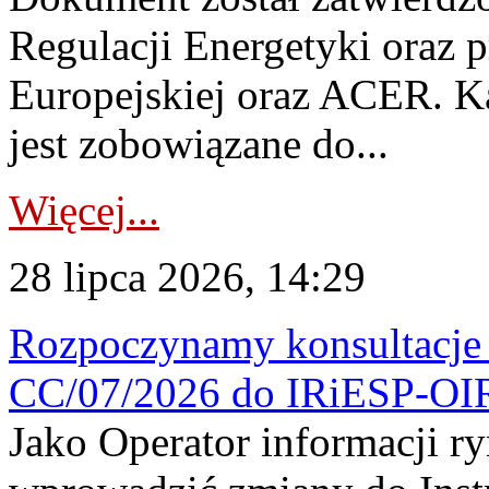
Regulacji Energetyki oraz 
Europejskiej oraz ACER. 
jest zobowiązane do...
Więcej...
28 lipca 2026, 14:29
Rozpoczynamy konsultacje p
CC/07/2026 do IRiESP-OI
Jako Operator informacji r