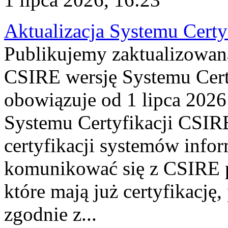
Aktualizacja Systemu Certy
Publikujemy zaktualizowan
CSIRE wersję Systemu Cert
obowiązuje od 1 lipca 2026
Systemu Certyfikacji CSIRE
certyfikacji systemów info
komunikować się z CSIRE 
które mają już certyfikację
zgodnie z...