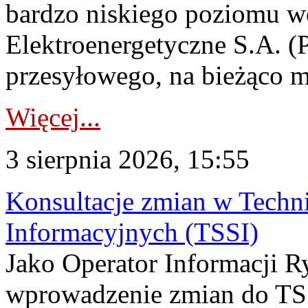
bardzo niskiego poziomu w
Elektroenergetyczne S.A. (
przesyłowego, na bieżąco m
Więcej...
3 sierpnia 2026, 15:55
Konsultacje zmian w Tech
Informacyjnych (TSSI)
Jako Operator Informacji 
wprowadzenie zmian do TSS