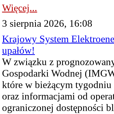
Więcej...
3 sierpnia 2026, 16:08
Krajowy System Elektroene
upałów!
W związku z prognozowanym
Gospodarki Wodnej (IMGW)
które w bieżącym tygodniu
oraz informacjami od opera
ograniczonej dostępności 