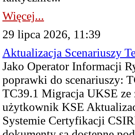
Więcej...
29 lipca 2026, 11:39
Aktualizacja Scenariuszy T
Jako Operator Informacji R
poprawki do scenariuszy: 
TC39.1 Migracja UKSE ze
użytkownik KSE Aktualizac
Systemie Certyfikacji CSIR
dokumenty są dostępne pod