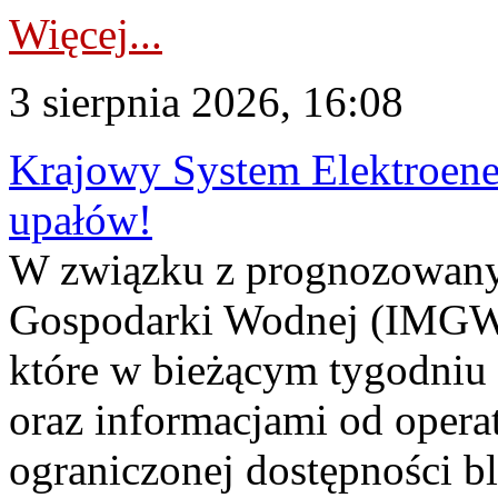
Więcej...
3 sierpnia 2026, 16:08
Krajowy System Elektroene
upałów!
W związku z prognozowanym
Gospodarki Wodnej (IMGW)
które w bieżącym tygodniu
oraz informacjami od opera
ograniczonej dostępności 