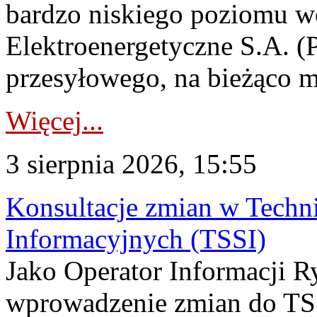
bardzo niskiego poziomu w
Elektroenergetyczne S.A. (
przesyłowego, na bieżąco m
Więcej...
3 sierpnia 2026, 15:55
Konsultacje zmian w Tech
Informacyjnych (TSSI)
Jako Operator Informacji 
wprowadzenie zmian do TSS