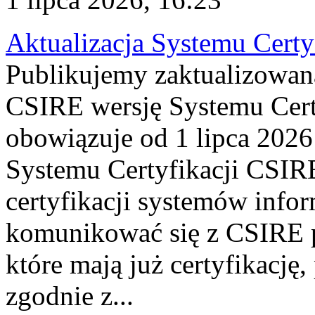
Aktualizacja Systemu Certy
Publikujemy zaktualizowan
CSIRE wersję Systemu Cert
obowiązuje od 1 lipca 2026
Systemu Certyfikacji CSIRE
certyfikacji systemów info
komunikować się z CSIRE 
które mają już certyfikację
zgodnie z...