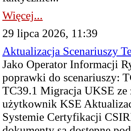
Więcej...
29 lipca 2026, 11:39
Aktualizacja Scenariuszy T
Jako Operator Informacji R
poprawki do scenariuszy: 
TC39.1 Migracja UKSE ze
użytkownik KSE Aktualizac
Systemie Certyfikacji CSIR
dokumenty są dostępne pod