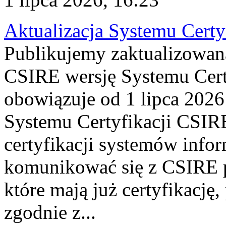
Aktualizacja Systemu Certy
Publikujemy zaktualizowan
CSIRE wersję Systemu Cert
obowiązuje od 1 lipca 2026
Systemu Certyfikacji CSIRE
certyfikacji systemów info
komunikować się z CSIRE 
które mają już certyfikację
zgodnie z...