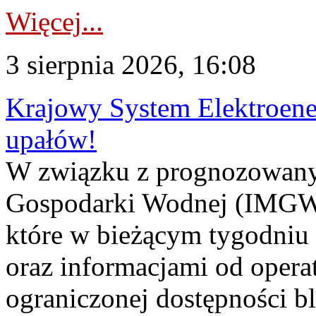
Więcej...
3 sierpnia 2026, 16:08
Krajowy System Elektroene
upałów!
W związku z prognozowanym
Gospodarki Wodnej (IMGW)
które w bieżącym tygodniu
oraz informacjami od opera
ograniczonej dostępności 