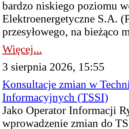
bardzo niskiego poziomu w
Elektroenergetyczne S.A. (
przesyłowego, na bieżąco m
Więcej...
3 sierpnia 2026, 15:55
Konsultacje zmian w Tech
Informacyjnych (TSSI)
Jako Operator Informacji 
wprowadzenie zmian do TSS