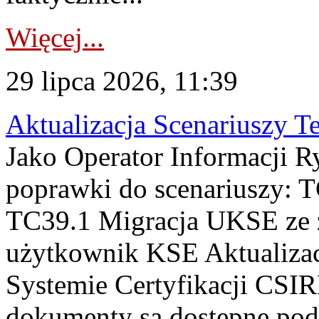
Więcej...
29 lipca 2026, 11:39
Aktualizacja Scenariuszy T
Jako Operator Informacji R
poprawki do scenariuszy: 
TC39.1 Migracja UKSE ze
użytkownik KSE Aktualizac
Systemie Certyfikacji CSIR
dokumenty są dostępne pod