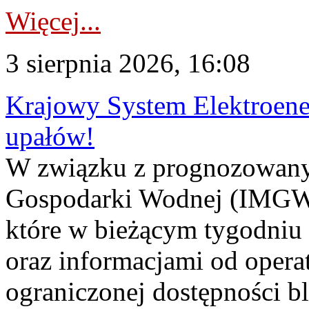
Więcej...
3 sierpnia 2026, 16:08
Krajowy System Elektroene
upałów!
W związku z prognozowanym
Gospodarki Wodnej (IMGW)
które w bieżącym tygodniu
oraz informacjami od opera
ograniczonej dostępności 