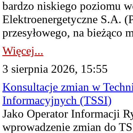
bardzo niskiego poziomu w
Elektroenergetyczne S.A. (
przesyłowego, na bieżąco m
Więcej...
3 sierpnia 2026, 15:55
Konsultacje zmian w Tech
Informacyjnych (TSSI)
Jako Operator Informacji 
wprowadzenie zmian do TSS