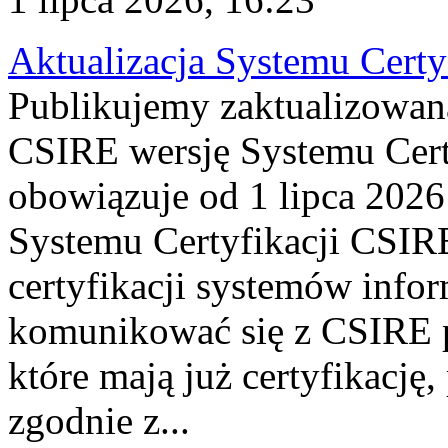
Aktualizacja Systemu Certy
Publikujemy zaktualizowan
CSIRE wersję Systemu Cert
obowiązuje od 1 lipca 2026
Systemu Certyfikacji CSIRE
certyfikacji systemów info
komunikować się z CSIRE 
które mają już certyfikację
zgodnie z...