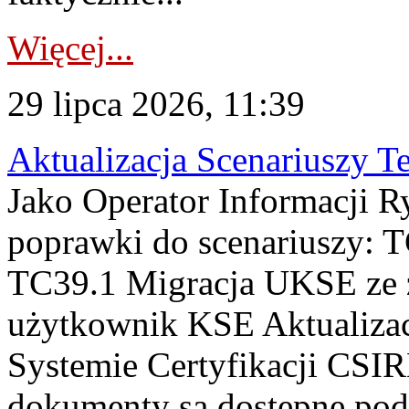
Więcej...
29 lipca 2026, 11:39
Aktualizacja Scenariuszy T
Jako Operator Informacji R
poprawki do scenariuszy: 
TC39.1 Migracja UKSE ze
użytkownik KSE Aktualizac
Systemie Certyfikacji CSIR
dokumenty są dostępne pod