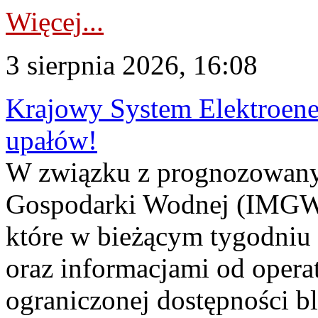
Więcej...
3 sierpnia 2026, 16:08
Krajowy System Elektroene
upałów!
W związku z prognozowanym
Gospodarki Wodnej (IMGW)
które w bieżącym tygodniu
oraz informacjami od opera
ograniczonej dostępności 