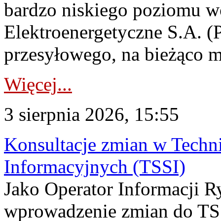
bardzo niskiego poziomu w
Elektroenergetyczne S.A. (
przesyłowego, na bieżąco m
Więcej...
3 sierpnia 2026, 15:55
Konsultacje zmian w Tech
Informacyjnych (TSSI)
Jako Operator Informacji 
wprowadzenie zmian do TSS