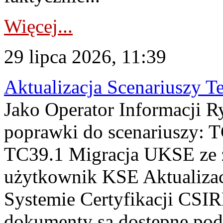
Więcej...
29 lipca 2026, 11:39
Aktualizacja Scenariuszy T
Jako Operator Informacji R
poprawki do scenariuszy: 
TC39.1 Migracja UKSE ze
użytkownik KSE Aktualizac
Systemie Certyfikacji CSIR
dokumenty są dostępne pod