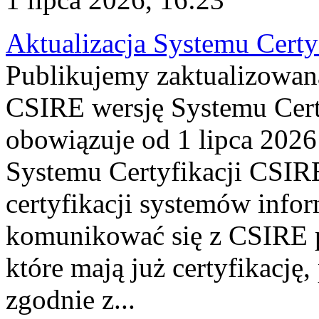
Aktualizacja Systemu Certy
Publikujemy zaktualizowan
CSIRE wersję Systemu Cert
obowiązuje od 1 lipca 2026
Systemu Certyfikacji CSIRE
certyfikacji systemów info
komunikować się z CSIRE 
które mają już certyfikację
zgodnie z...