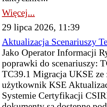
Więcej...
29 lipca 2026, 11:39
Aktualizacja Scenariuszy T
Jako Operator Informacji R
poprawki do scenariuszy: 
TC39.1 Migracja UKSE ze
użytkownik KSE Aktualizac
Systemie Certyfikacji CSIR
dokumenty są dostępne pod