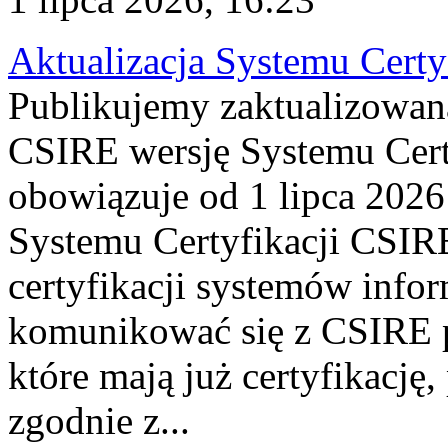
Aktualizacja Systemu Certy
Publikujemy zaktualizowan
CSIRE wersję Systemu Cert
obowiązuje od 1 lipca 2026
Systemu Certyfikacji CSIRE
certyfikacji systemów info
komunikować się z CSIRE 
które mają już certyfikację
zgodnie z...