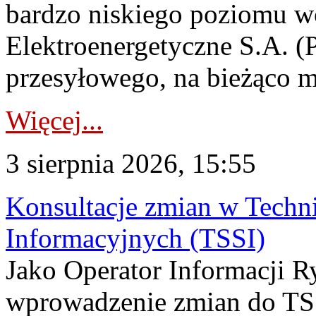
bardzo niskiego poziomu w
Elektroenergetyczne S.A. (
przesyłowego, na bieżąco m
Więcej...
3 sierpnia 2026, 15:55
Konsultacje zmian w Tech
Informacyjnych (TSSI)
Jako Operator Informacji 
wprowadzenie zmian do TSS