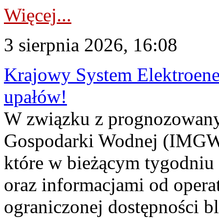
Więcej...
3 sierpnia 2026, 16:08
Krajowy System Elektroene
upałów!
W związku z prognozowanym
Gospodarki Wodnej (IMGW)
które w bieżącym tygodniu
oraz informacjami od opera
ograniczonej dostępności 