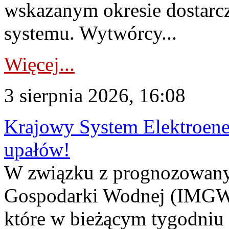
wskazanym okresie dostarc
systemu. Wytwórcy...
Więcej...
3 sierpnia 2026, 16:08
Krajowy System Elektroene
upałów!
W związku z prognozowanym
Gospodarki Wodnej (IMGW)
które w bieżącym tygodniu