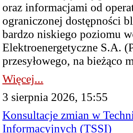
oraz informacjami od opera
ograniczonej dostępności 
bardzo niskiego poziomu w
Elektroenergetyczne S.A. (
przesyłowego, na bieżąco m
Więcej...
3 sierpnia 2026, 15:55
Konsultacje zmian w Tech
Informacyjnych (TSSI)