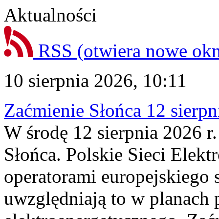
Aktualności
RSS
(otwiera nowe ok
10 sierpnia 2026, 10:11
Zaćmienie Słońca 12 sierpni
W środę 12 sierpnia 2026 r.
Słońca. Polskie Sieci Elek
operatorami europejskiego
uwzględniają to w planach 