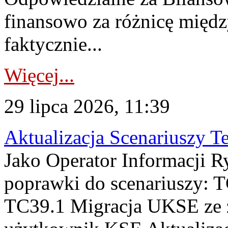
finansowo za różnicę międz
faktycznie...
Więcej...
29 lipca 2026, 11:39
Aktualizacja Scenariuszy T
Jako Operator Informacji R
poprawki do scenariuszy: 
TC39.1 Migracja UKSE ze