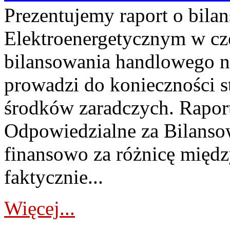
Prezentujemy raport o bil
Elektroenergetycznym w cz
bilansowania handlowego na
prowadzi do konieczności s
środków zaradczych. Rapor
Odpowiedzialne za Bilans
finansowo za różnicę międz
faktycznie...
Więcej...