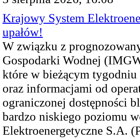
Krajowy System Elektroene
upałów!
W związku z prognozowanym
Gospodarki Wodnej (IMGW)
które w bieżącym tygodniu
oraz informacjami od opera
ograniczonej dostępności 
bardzo niskiego poziomu w
Elektroenergetyczne S.A. (