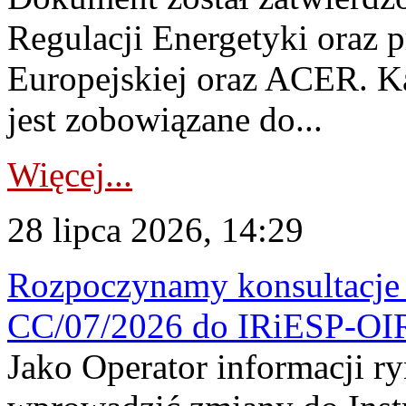
Regulacji Energetyki oraz 
Europejskiej oraz ACER. 
jest zobowiązane do...
Więcej...
28 lipca 2026, 14:29
Rozpoczynamy konsultacje p
CC/07/2026 do IRiESP-OI
Jako Operator informacji r