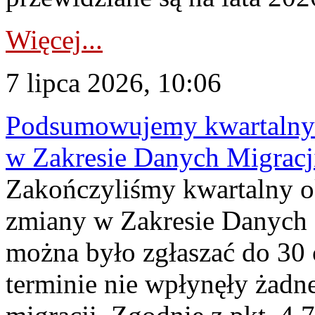
Więcej...
7 lipca 2026, 10:06
Podsumowujemy kwartalny 
w Zakresie Danych Migrac
Zakończyliśmy kwartalny 
zmiany w Zakresie Danych 
można było zgłaszać do 30
terminie nie wpłynęły żadn