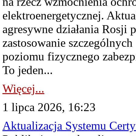
na rzecz wzmocnienia ochro
elektroenergetycznej. Aktua
agresywne działania Rosji 
zastosowanie szczególnych
poziomu fizycznego zabezpie
To jeden...
Więcej...
1 lipca 2026, 16:23
Aktualizacja Systemu Certy