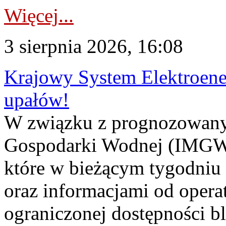
Więcej...
3 sierpnia 2026, 16:08
Krajowy System Elektroene
upałów!
W związku z prognozowanym
Gospodarki Wodnej (IMGW)
które w bieżącym tygodniu
oraz informacjami od opera
ograniczonej dostępności 