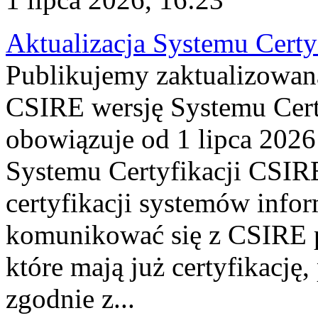
Aktualizacja Systemu Certy
Publikujemy zaktualizowan
CSIRE wersję Systemu Cert
obowiązuje od 1 lipca 2026
Systemu Certyfikacji CSIRE
certyfikacji systemów info
komunikować się z CSIRE 
które mają już certyfikację
zgodnie z...