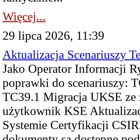
Więcej...
29 lipca 2026, 11:39
Aktualizacja Scenariuszy T
Jako Operator Informacji R
poprawki do scenariuszy: 
TC39.1 Migracja UKSE ze
użytkownik KSE Aktualizac
Systemie Certyfikacji CSIR
dokumenty są dostępne pod