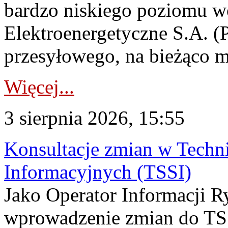
bardzo niskiego poziomu w
Elektroenergetyczne S.A. (
przesyłowego, na bieżąco m
Więcej...
3 sierpnia 2026, 15:55
Konsultacje zmian w Tech
Informacyjnych (TSSI)
Jako Operator Informacji 
wprowadzenie zmian do TSS