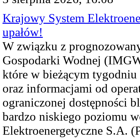
Krajowy System Elektroene
upałów!
W związku z prognozowanym
Gospodarki Wodnej (IMGW)
które w bieżącym tygodniu
oraz informacjami od opera
ograniczonej dostępności 
bardzo niskiego poziomu w
Elektroenergetyczne S.A. (