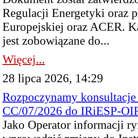
Regulacji Energetyki oraz 
Europejskiej oraz ACER. 
jest zobowiązane do...
Więcej...
28 lipca 2026, 14:29
Rozpoczynamy konsultacje p
CC/07/2026 do IRiESP-OI
Jako Operator informacji r