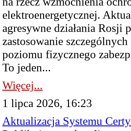
na rzecz wzmocnienia ochro
elektroenergetycznej. Aktua
agresywne działania Rosji 
zastosowanie szczególnych
poziomu fizycznego zabezpie
To jeden...
Więcej...
1 lipca 2026, 16:23
Aktualizacja Systemu Certy