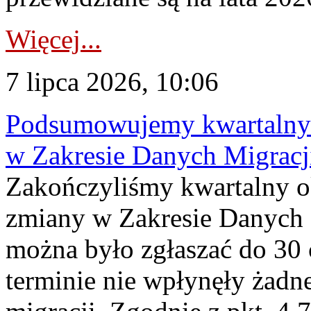
Więcej...
7 lipca 2026, 10:06
Podsumowujemy kwartalny 
w Zakresie Danych Migrac
Zakończyliśmy kwartalny 
zmiany w Zakresie Danych 
można było zgłaszać do 30
terminie nie wpłynęły żadn