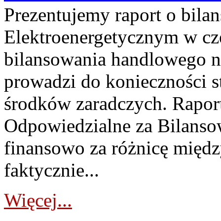
Prezentujemy raport o bil
Elektroenergetycznym w cz
bilansowania handlowego na
prowadzi do konieczności s
środków zaradczych. Rapor
Odpowiedzialne za Bilans
finansowo za różnicę międz
faktycznie...
Więcej...