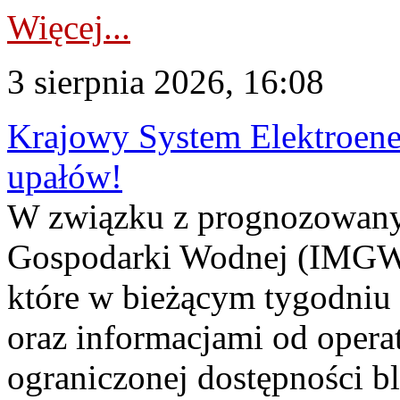
Więcej...
3 sierpnia 2026, 16:08
Krajowy System Elektroene
upałów!
W związku z prognozowanym
Gospodarki Wodnej (IMGW)
które w bieżącym tygodniu
oraz informacjami od opera
ograniczonej dostępności 