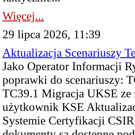
Więcej...
29 lipca 2026, 11:39
Aktualizacja Scenariuszy T
Jako Operator Informacji R
poprawki do scenariuszy: 
TC39.1 Migracja UKSE ze
użytkownik KSE Aktualizac
Systemie Certyfikacji CSIR
dokumenty są dostępne pod