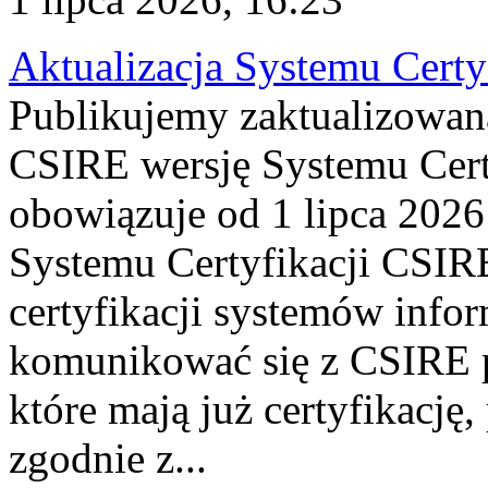
Aktualizacja Systemu Certy
Publikujemy zaktualizowan
CSIRE wersję Systemu Cert
obowiązuje od 1 lipca 2026
Systemu Certyfikacji CSIRE
certyfikacji systemów info
komunikować się z CSIRE 
które mają już certyfikację
zgodnie z...