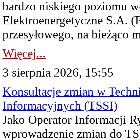
bardzo niskiego poziomu w
Elektroenergetyczne S.A. (
przesyłowego, na bieżąco m
Więcej...
3 sierpnia 2026, 15:55
Konsultacje zmian w Tech
Informacyjnych (TSSI)
Jako Operator Informacji 
wprowadzenie zmian do TSS