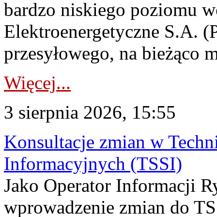
bardzo niskiego poziomu w
Elektroenergetyczne S.A. (
przesyłowego, na bieżąco m
Więcej...
3 sierpnia 2026, 15:55
Konsultacje zmian w Tech
Informacyjnych (TSSI)
Jako Operator Informacji 
wprowadzenie zmian do TSS