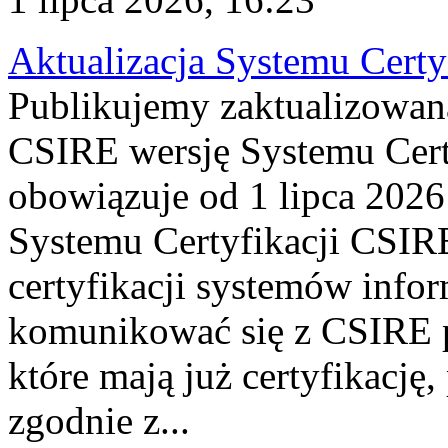
Aktualizacja Systemu Certy
Publikujemy zaktualizowan
CSIRE wersję Systemu Cert
obowiązuje od 1 lipca 2026
Systemu Certyfikacji CSIRE
certyfikacji systemów info
komunikować się z CSIRE 
które mają już certyfikację
zgodnie z...