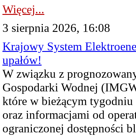
Więcej...
3 sierpnia 2026, 16:08
Krajowy System Elektroene
upałów!
W związku z prognozowanym
Gospodarki Wodnej (IMGW)
które w bieżącym tygodniu
oraz informacjami od opera
ograniczonej dostępności 