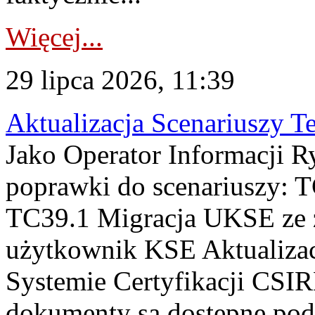
Więcej...
29 lipca 2026, 11:39
Aktualizacja Scenariuszy T
Jako Operator Informacji R
poprawki do scenariuszy: 
TC39.1 Migracja UKSE ze
użytkownik KSE Aktualizac
Systemie Certyfikacji CSIR
dokumenty są dostępne pod